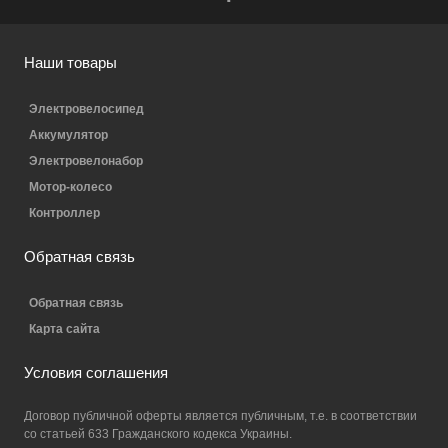
Наши товары
Электровелосипед
Аккумулятор
Электровелонабор
Мотор-колесо
Контроллер
Обратная связь
Обратная связь
Карта сайта
Условия соглашения
Договор публичной оферты является публичным, т.е. в соответствии
со статьей 633 Гражданского кодекса Украины.