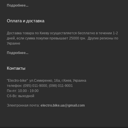
Подробнее...
Оплата и доставка
Доставка товара по Киеву осуществляется бесплатно в течении 1-2
дней, если сумма покупки превышает 25000 грн. Другие регионы по
Украине
Подробнее...
Контакты
"Electro-bike" ул.Симиренко, 16а, г.Киев, Украина
телефон: (095) 011-9000, (098) 011-9001
Пн-пт: 10.00 - 19.00
Сб-Вс: выходной
Электронная почта:
electro.bike.ua@gmail.com