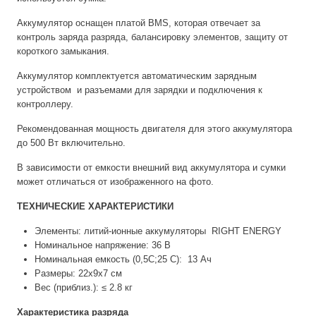
Аккумулятор оснащен платой BMS, которая отвечает за
контроль заряда разряда, балансировку элементов, защиту от
короткого замыкания.
Аккумулятор комплектуется автоматическим зарядным
устройством и разъемами для зарядки и подключения к
контроллеру.
Рекомендованная мощность двигателя для этого аккумулятора
до 500 Вт включительно.
В зависимости от емкости внешний вид аккумулятора и сумки
может отличаться от изображенного на фото.
ТЕХНИЧЕСКИЕ ХАРАКТЕРИСТИКИ
Элементы: литий-ионные аккумуляторы RIGHT ENERGY
Номинальное напряжение: 36 В
Номинальная емкость (0,5С;25 С): 13 Ач
Размеры: 22х9х7 см
Вес (приблиз.): ≤ 2.8 кг
Характеристика разряда