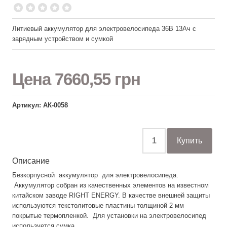
Литиевый аккумулятор для электровелосипеда 36В 13Ач с
зарядным устройством и сумкой
Цена
7660,55 грн
Артикул: АК-0058
Описание
Безкорпусной аккумулятор для электровелосипеда.
Аккумулятор собран из качественных элементов на известном
китайском заводе RIGHT ENERGY. В качестве внешней защиты
используются текстолитовые пластины толщиной 2 мм
покрытые термопленкой. Для установки на электровелосипед
используется сумка.