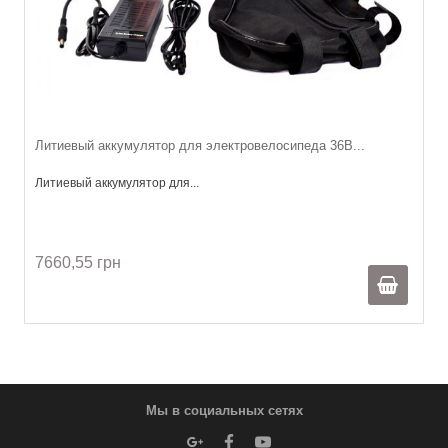
Литиевый аккумулятор для электровелосипеда 36В...
Литиевый аккумулятор для...
7660,55 грн
Мы в социальных сетях