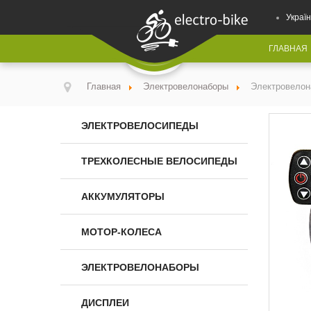
Україн
ГЛАВНАЯ
Главная
Электровелонаборы
Электровелон
ЭЛЕКТРОВЕЛОСИПЕДЫ
ТРЕХКОЛЕСНЫЕ ВЕЛОСИПЕДЫ
АККУМУЛЯТОРЫ
МОТОР-КОЛЕСА
ЭЛЕКТРОВЕЛОНАБОРЫ
ДИСПЛЕИ