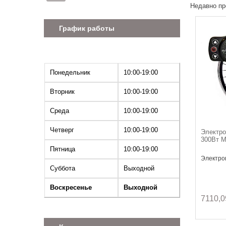
Недавно пр
График работы
Понедельник
10:00-19:00
Вторник
10:00-19:00
Среда
10:00-19:00
Четверг
10:00-19:00
Электро
300Вт M
Пятница
10:00-19:00
Электро
Суббота
Выходной
Воскресенье
Выходной
7110,0