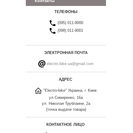
Контакты
ТЕЛЕФОНЫ
(095) 011-9000
(098) 011-9001
ЭЛЕКТРОННАЯ ПОЧТА
electro.bike.ua@gmail.com
АДРЕС
"Electro-bike" Украина, г. Киев:
ул.Симиренко, 16а
ул. Николая Трублаини, 2а
(точка выдачи товара)
КОНТАКТНОЕ ЛИЦО