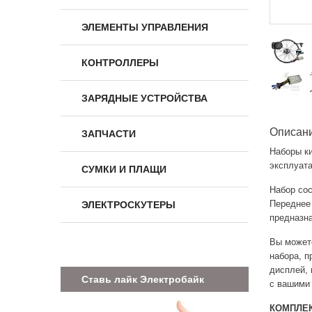
ЭЛЕМЕНТЫ УПРАВЛЕНИЯ
КОНТРОЛЛЕРЫ
ЗАРЯДНЫЕ УСТРОЙСТВА
Описан
ЗАПЧАСТИ
Наборы к
эксплуата
СУМКИ И ПЛАЩИ
Набор сос
Переднее 
ЭЛЕКТРОСКУТЕРЫ
предназна
Вы можете
набора, п
дисплей, 
Ставь лайк Электробайк
с вашими
КОМПЛЕ