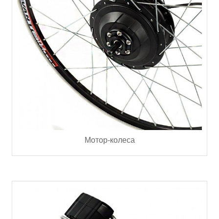
Мотор-колеса