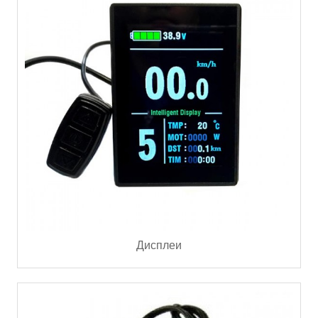
Дисплеи