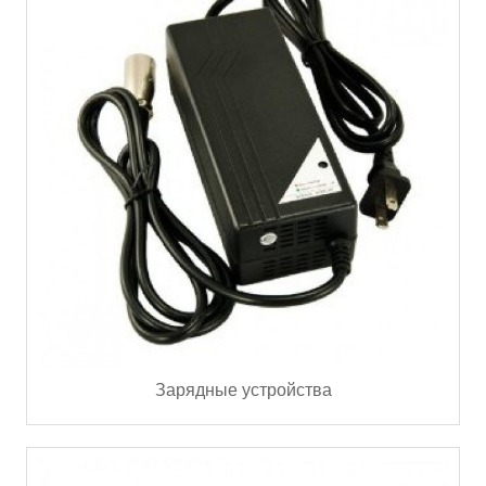
Зарядные устройства