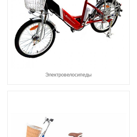
Электровелосипеды