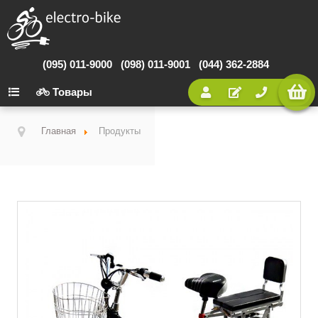
(095) 011-9000
(098) 011-9001
(044) 362-2884
Товары
Главная
Продукты