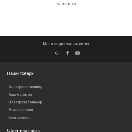
Запчасти
Мы в социальных сетях
Наши товары
Электровелосипед
Аккумулятор
Электровелонабор
Мотор-колесо
Контроллер
Обратная связь