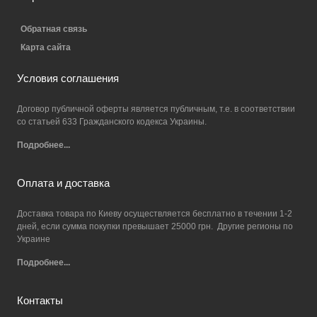
Обратная связь
Карта сайта
Условия соглашения
Договор публичной оферты является публичным, т.е. в соответствии
со статьей 633 Гражданского кодекса Украины.
Подробнее...
Оплата и доставка
Доставка товара по Киеву осуществляется бесплатно в течении 1-2
дней, если сумма покупки превышает 25000 грн. Другие регионы по
Украине
Подробнее...
Контакты