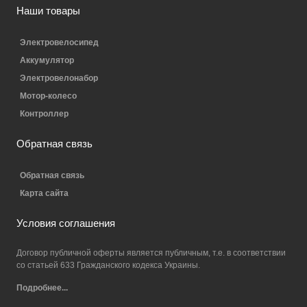
Наши товары
Электровелосипед
Аккумулятор
Электровелонабор
Мотор-колесо
Контроллер
Обратная связь
Обратная связь
Карта сайта
Условия соглашения
Договор публичной оферты является публичным, т.е. в соответствии
со статьей 633 Гражданского кодекса Украины.
Подробнее...