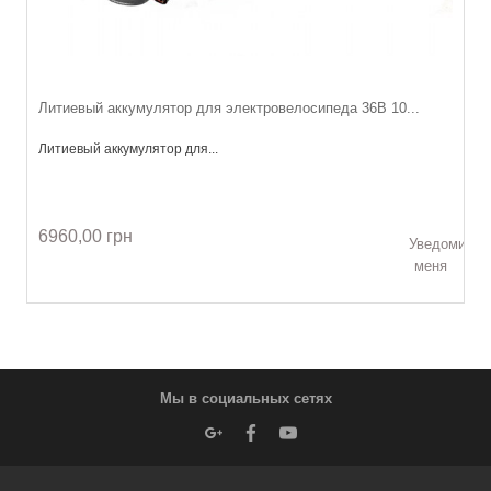
Литиевый аккумулятор для электровелосипеда 36В 10...
Литиевый аккумулятор для...
6960,00 грн
Уведомить
меня
Мы в социальных сетях