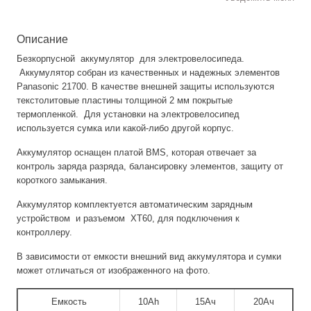
Описание
Безкорпусной аккумулятор для электровелосипеда.
Аккумулятор собран из качественных и надежных элементов
Panasonic 21700. В качестве внешней защиты используются
текстолитовые пластины толщиной 2 мм покрытые
термопленкой. Для установки на электровелосипед
используется сумка или какой-либо другой корпус.
Аккумулятор оснащен платой BMS, которая отвечает за
контроль заряда разряда, балансировку элементов, защиту от
короткого замыкания.
Аккумулятор комплектуется автоматическим зарядным
устройством и разъемом ХТ60, для подключения к
контроллеру.
В зависимости от емкости внешний вид аккумулятора и сумки
может отличаться от изображенного на фото.
Емкость
10Ah
15Ач
20Ач