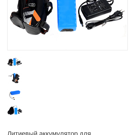
Литиевый аккумулятор для