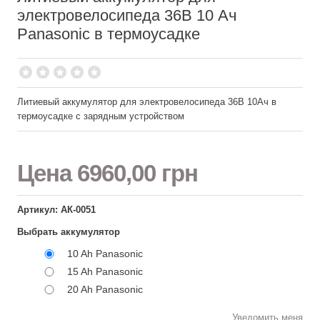
электровелосипеда 36В 10 Ач
Panasonic в термоусадке
Литиевый аккумулятор для электровелосипеда 36В 10Ач в
термоусадке с зарядным устройством
Цена
6960,00 грн
Артикул: АК-0051
Выбрать аккумулятор
10 Ah Panasonic
15 Ah Panasonic
20 Ah Panasonic
Уведомить меня