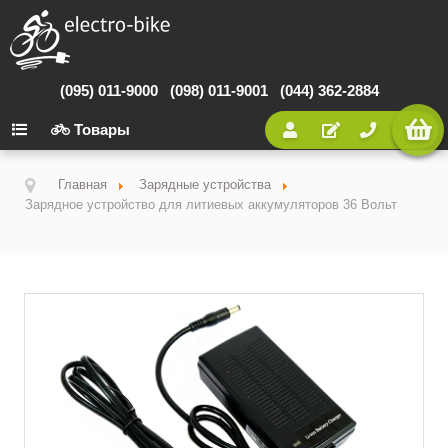
(095) 011-9000
(098) 011-9001
(044) 362-2884
Товары
Главная
Зарядные устройства
Зарядное устройство для литиевых аккумуляторов 36 Вольт