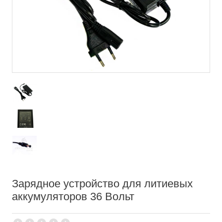
Зарядное устройство для литиевых
аккумуляторов 36 Вольт