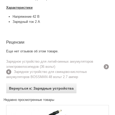
Характеристики
Напряжение 42 В
Зарядный ток 2 А
Рецензии
Еще нет отзывов об этом товаре.
Зарядное устройство для литий-оинных аккумуляторов
электровелосипедов (36 вольт)
Зарядное устройство для свинцово-кислотных
аккумуляторов BOSSMAN 48 вольт 2.7 ампер
Вернуться к: Зарядные устройства
Недавно просмотренные товары