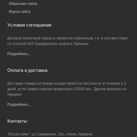
Обратная связь
Карта сайта
Условия соглашения
Договор публичной оферты является публичным, т.е. в соответствии
со статьей 633 Гражданского кодекса Украины.
Подробнее...
Оплата и доставка
Доставка товара по Киеву осуществляется бесплатно в течении 1-2
дней, если сумма покупки превышает 25000 грн. Другие регионы по
Украине
Подробнее...
Контакты
"Electro-bike" ул.Симиренко, 16а, г.Киев, Украина