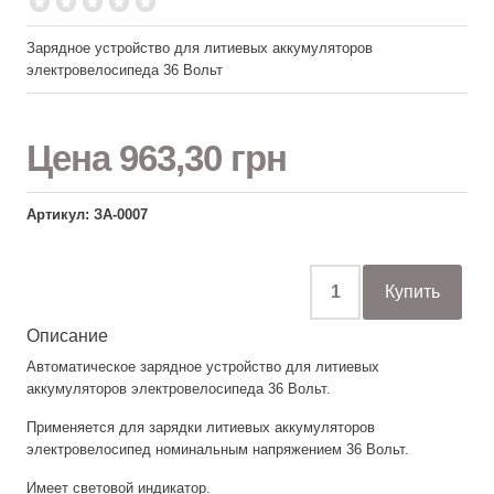
Зарядное устройство для литиевых аккумуляторов
электровелосипеда 36 Вольт
Цена
963,30 грн
Артикул: ЗА-0007
Описание
Автоматическое зарядное устройство для литиевых
аккумуляторов электровелосипеда 36 Вольт.
Применяется для зарядки литиевых аккумуляторов
электровелосипед номинальным напряжением 36 Вольт.
Имеет световой индикатор.