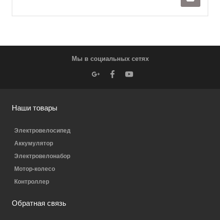
Мы в социальных сетях
Наши товары
Электровелосипед
Аккумулятор
Электровелонабор
Мотор-колесо
Контроллер
Обратная связь