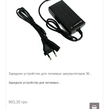
Зарядное устройство для литиевых аккумуляторов 36...
Зарядное устройство для литиевых...
963,30 грн