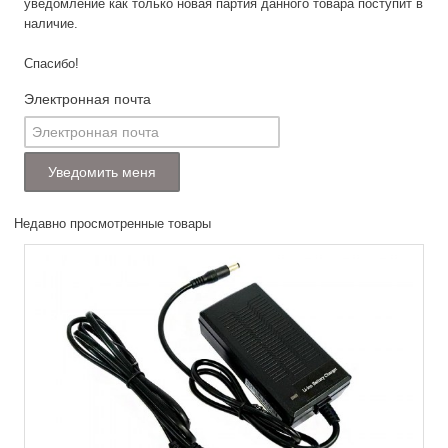
уведомление как только новая партия данного товара поступит в
наличие.
Спасибо!
Электронная почта
Недавно просмотренные товары