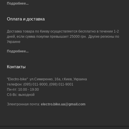
Подробнее...
Оплата и доставка
Доставка товара по Киеву осуществляется бесплатно в течении 1-2
дней, если сумма покупки превышает 25000 грн. Другие регионы по
Украине
Подробнее...
Контакты
"Electro-bike" ул.Симиренко, 16а, г.Киев, Украина
телефон: (095) 011-9000, (098) 011-9001
Пн-пт: 10.00 - 19.00
Сб-Вс: выходной
Электронная почта:
electro.bike.ua@gmail.com