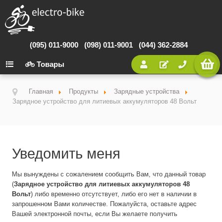
(095) 011-9000
(098) 011-9001
(044) 362-2884
Товары
Главная
Продукты
Зарядные устройства
Зарядное устройство для литиевых аккумуляторов 48 Вольт
Уведомить меня
Мы вынуждены с сожалением сообщить Вам, что данный товар
(
Зарядное устройство для литиевых аккумуляторов 48
Вольт
) либо временно отсутствует, либо его нет в наличии в
запрошенном Вами количестве. Пожалуйста, оставьте адрес
Вашей электронной почты, если Вы желаете получить