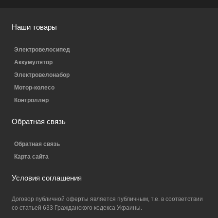
Наши товары
Электровелосипед
Аккумулятор
Электровелонабор
Мотор-колесо
Контроллер
Обратная связь
Обратная связь
Карта сайта
Условия соглашения
Договор публичной оферты является публичным, т.е. в соответствии
со статьей 633 Гражданского кодекса Украины.