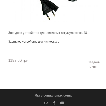
Зарядное устройство для литиевых аккумуляторов 48...
Зарядное устройство для литиевых...
1192,66 грн
Уведомить
меня
Мы в социальных сетях