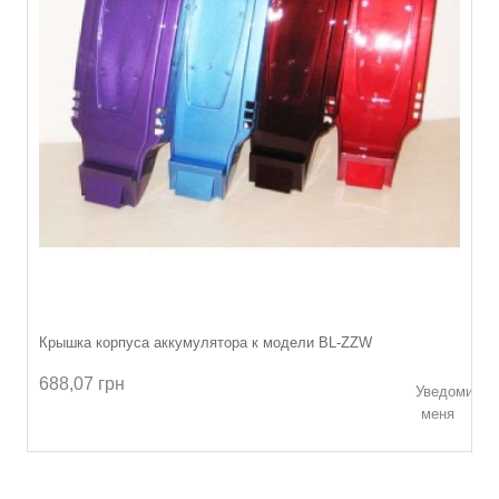
Крышка корпуса аккумулятора к модели BL-ZZW
688,07 грн
Уведомить
меня