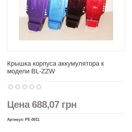
Крышка корпуса аккумулятора к
модели BL-ZZW
Цена
688,07 грн
Артикул: РЕ-0011