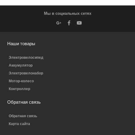
Мы в социальных сетях
Наши товары
Электровелосипед
Аккумулятор
Электровелонабор
Мотор-колесо
Контроллер
Обратная связь
Обратная связь
Карта сайта