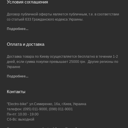
Условия соглашения
Договор публичной оферты является публичным, т.е. в соответствии
со статьей 633 Гражданского кодекса Украины.
Подробнее...
Оплата и доставка
Доставка товара по Киеву осуществляется бесплатно в течении 1-2
дней, если сумма покупки превышает 25000 грн. Другие регионы по
Украине
Подробнее...
Контакты
"Electro-bike" ул.Симиренко, 16а, г.Киев, Украина
телефон: (095) 011-9000, (098) 011-9001
Пн-пт: 10.00 - 19.00
Сб-Вс: выходной