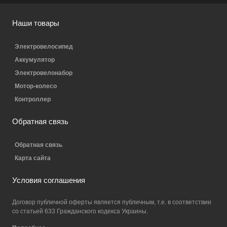
Наши товары
Электровелосипед
Аккумулятор
Электровелонабор
Мотор-колесо
Контроллер
Обратная связь
Обратная связь
Карта сайта
Условия соглашения
Договор публичной оферты является публичным, т.е. в соответствии
со статьей 633 Гражданского кодекса Украины.