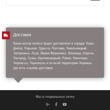
Доставка
Ваше мотор колесо будет доставлено в города: Киев,
Днепр, Харьков, Одесса, Полтава, Хмельницкий,
Запорожье, Луцк, Ивано-Франковск, Винница, Херсон,
Ужгород, Сумы, Кропивницккий, Ровно, Николаев,
Черкассы, Тернополь и по всей территории Украины,
где есть службы доставки.
Мы в социальных сетях