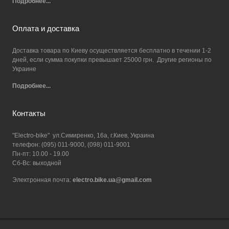
Подробнее...
Оплата и доставка
Доставка товара по Киеву осуществляется бесплатно в течении 1-2
дней, если сумма покупки превышает 25000 грн. Другие регионы по
Украине
Подробнее...
Контакты
"Electro-bike" ул.Симиренко, 16а, г.Киев, Украина
телефон: (095) 011-9000, (098) 011-9001
Пн-пт: 10.00 - 19.00
Сб-Вс: выходной
Электронная почта:
electro.bike.ua@gmail.com