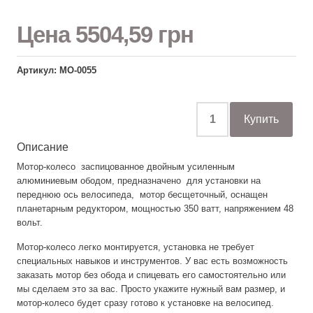
Цена
5504,59 грн
Артикул: МО-0055
Описание
Мотор-колесо заспицованное двойным усиленным
алюминиевым ободом, предназначено для установки на
переднюю ось велосипеда, мотор бесщеточный, оснащен
планетарным редуктором, мощностью 350 ватт, напряжением 48
вольт.
Мотор-колесо легко монтируется, установка не требует
специальных навыков и инструментов. У вас есть возможность
заказать мотор без обода и спицевать его самостоятельно или
мы сделаем это за вас. Просто укажите нужный вам размер, и
мотор-колесо будет сразу готово к установке на велосипед.