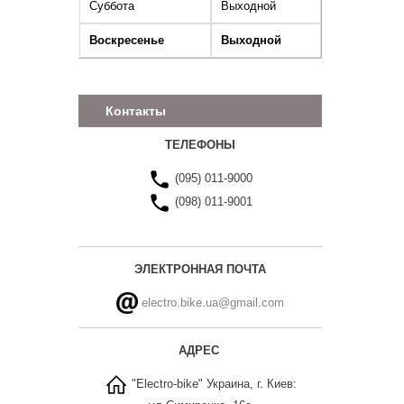
Суббота
Выходной
Воскресенье
Выходной
Контакты
ТЕЛЕФОНЫ
(095) 011-9000
(098) 011-9001
ЭЛЕКТРОННАЯ ПОЧТА
electro.bike.ua@gmail.com
АДРЕС
"Electro-bike" Украина, г. Киев: