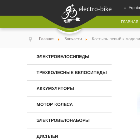
Україн
ГЛАВНАЯ
Главная
Запчасти
Костыль левый к модел
ЭЛЕКТРОВЕЛОСИПЕДЫ
ТРЕХКОЛЕСНЫЕ ВЕЛОСИПЕДЫ
АККУМУЛЯТОРЫ
МОТОР-КОЛЕСА
ЭЛЕКТРОВЕЛОНАБОРЫ
ДИСПЛЕИ