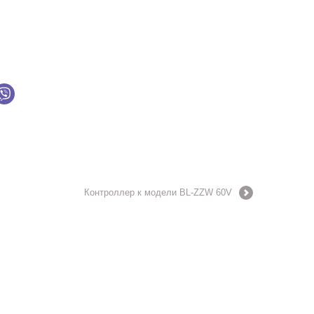
Контроллер к модели BL-ZZW 60V