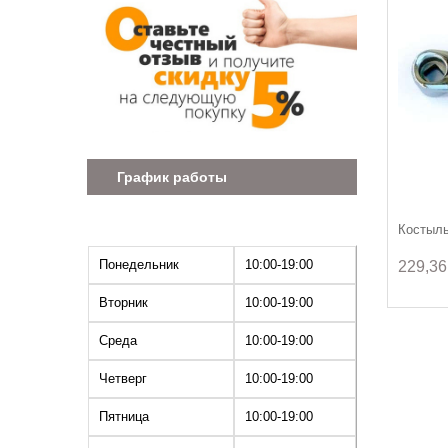
График работы
Костыл
Понедельник
10:00-19:00
229,36
Вторник
10:00-19:00
Среда
10:00-19:00
Четверг
10:00-19:00
Пятница
10:00-19:00