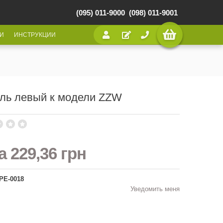
(095) 011-9000
(098) 011-9001
И
ИНСТРУКЦИИ
ль левый к модели ZZW
на
229,36 грн
РЕ-0018
Уведомить меня