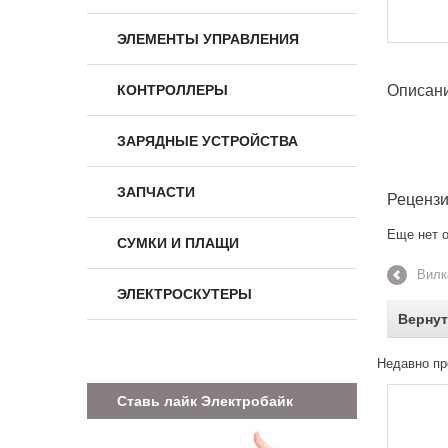
ЭЛЕМЕНТЫ УПРАВЛЕНИЯ
КОНТРОЛЛЕРЫ
Описан
ЗАРЯДНЫЕ УСТРОЙСТВА
ЗАПЧАСТИ
Реценз
Еще нет о
СУМКИ И ПЛАЩИ
Вилк
ЭЛЕКТРОСКУТЕРЫ
Вернут
Недавно пр
Ставь лайк Электробайк