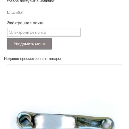
товара поступит в наличие.
Спасибо!
Электронная почта
Недавно просмотренные товары