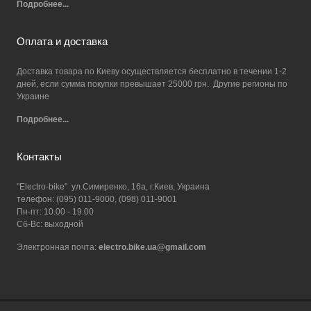
Подробнее...
Оплата и доставка
Доставка товара по Киеву осуществляется бесплатно в течении 1-2
дней, если сумма покупки превышает 25000 грн. Другие регионы по
Украине
Подробнее...
Контакты
"Electro-bike" ул.Симиренко, 16а, г.Киев, Украина
телефон: (095) 011-9000, (098) 011-9001
Пн-пт: 10.00 - 19.00
Сб-Вс: выходной
Электронная почта:
electro.bike.ua@gmail.com