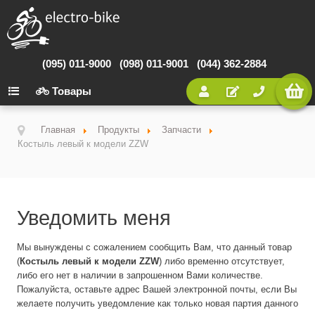
(095) 011-9000
(098) 011-9001
(044) 362-2884
Товары
Главная
Продукты
Запчасти
Костыль левый к модели ZZW
Уведомить меня
Мы вынуждены с сожалением сообщить Вам, что данный товар
(
Костыль левый к модели ZZW
) либо временно отсутствует,
либо его нет в наличии в запрошенном Вами количестве.
Пожалуйста, оставьте адрес Вашей электронной почты, если Вы
желаете получить уведомление как только новая партия данного