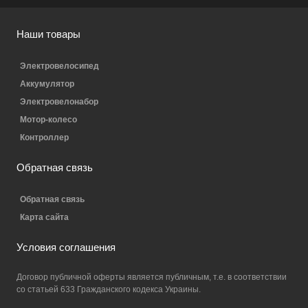
Наши товары
Электровелосипед
Аккумулятор
Электровелонабор
Мотор-колесо
Контроллер
Обратная связь
Обратная связь
Карта сайта
Условия соглашения
Договор публичной оферты является публичным, т.е. в соответствии
со статьей 633 Гражданского кодекса Украины.