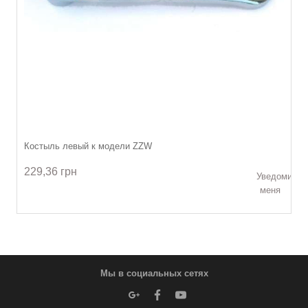
Костыль левый к модели ZZW
229,36 грн
Уведомить
меня
Мы в социальных сетях