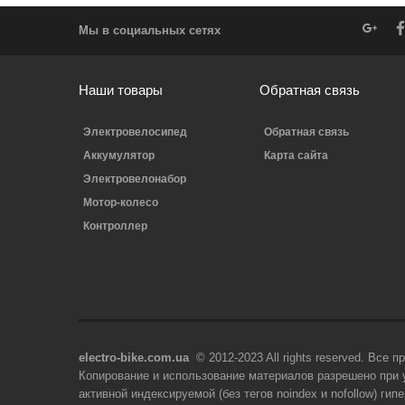
Мы в социальных сетях
Наши товары
Обратная связь
Электровелосипед
Обратная связь
Аккумулятор
Карта сайта
Электровелонабор
Мотор-колесо
Контроллер
electro-bike.com.ua
© 2012-2023 All rights reserved. Все 
Копирование и использование материалов разрешено при 
активной индексируемой (без тегов noindex и nofollow) гип