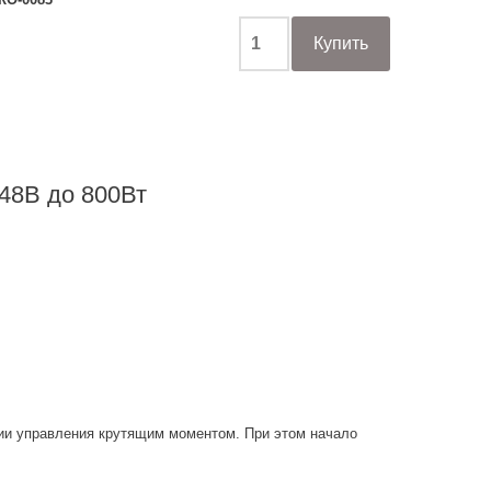
8В до 800Вт
ии управления крутящим моментом. При этом начало