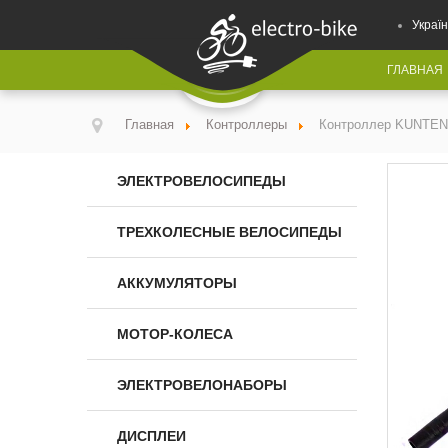
Україн
ГЛАВНАЯ
Главная
Контроллеры
Контроллер KUNTEN
ЭЛЕКТРОВЕЛОСИПЕДЫ
ТРЕХКОЛЕСНЫЕ ВЕЛОСИПЕДЫ
АККУМУЛЯТОРЫ
МОТОР-КОЛЕСА
ЭЛЕКТРОВЕЛОНАБОРЫ
ДИСПЛЕИ