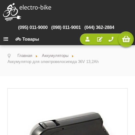
(095) 011-9000
(098) 011-9001
(044) 362-2884
Товары
Главная
Аккумуляторы
Аккумулятор для электровелосипеда 36V 13,2Ah