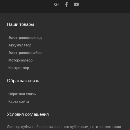
Наши товары
Электровелосипед
Аккумулятор
Электровелонабор
Мотор-колесо
Контроллер
Обратная связь
Обратная связь
Карта сайта
Условия соглашения
Договор публичной оферты является публичным, т.е. в соответствии