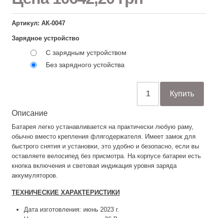
Артикул: АК-0047
Зарядное устройство
С зарядным устройством
Без зарядного устойства
Описание
Батарея легко устанавливается на практически любую раму,
обычно вместо крепления флягодержателя. Имеет замок для
быстрого снятия и установки, это удобно и безопасно, если вы
оставляете велосипед без присмотра. На корпусе батареи есть
кнопка включения и световая индикация уровня заряда
аккумуляторов.
ТЕХНИЧЕСКИЕ ХАРАКТЕРИСТИКИ
Дата изготовления: июнь 2023 г.