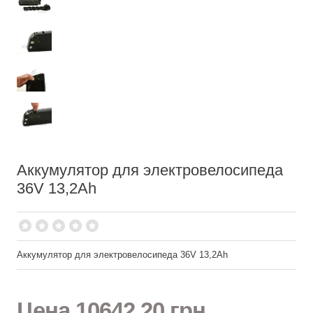
Аккумулятор для электровелосипеда
36V 13,2Ah
Аккумулятор для электровелосипеда 36V 13,2Ah
Цена
10642,20 грн