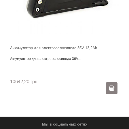
Аккумулятор для электровелосипеда 36V 13,2Ah
Аккумулятор для электровелосипеда 36V...
10642,20 грн
Мы в социальных сетях