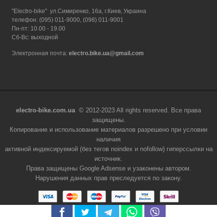
"Electro-bike" ул.Симиренко, 16а, г.Киев, Украина
телефон: (095) 011-9000, (098) 011-9001
Пн-пт: 10.00 - 19.00
Сб-Вс: выходной
Электронная почта:
electro.bike.ua@gmail.com
electro-bike.com.ua
© 2012-2023 All rights reserved. Все права
защищены.
Копирование и использование материалов разрешено при условии
наличия
активной индексируемой (без тегов noindex и nofollow) гиперссылки на
источник.
Права защищены Google Adsense и узаконены автором.
Нарушения данных прав преследуется по закону.