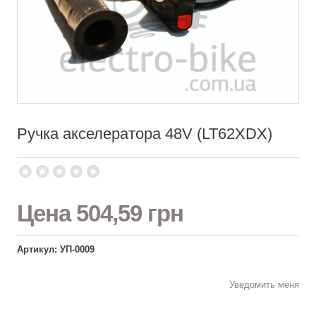
Ручка акселератора 48V (LT62XDX)
Цена
504,59 грн
Артикул: УП-0009
Уведомить меня