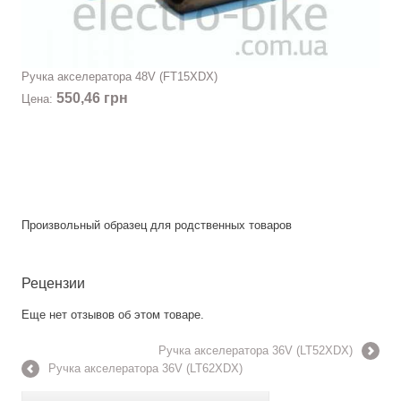
Ручка акселератора 48V (FT15XDX)
550,46 грн
Цена:
Произвольный образец для родственных товаров
Рецензии
Еще нет отзывов об этом товаре.
Ручка акселератора 36V (LT52XDX)
Ручка акселератора 36V (LT62XDX)