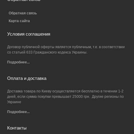
Обратная связь
Карта сайта
Условия соглашения
Договор публичной оферты является публичным, т.е. в соответствии
со статьей 633 Гражданского кодекса Украины.
Подробнее...
Оплата и доставка
Доставка товара по Киеву осуществляется бесплатно в течении 1-2
дней, если сумма покупки превышает 25000 грн. Другие регионы по
Украине
Подробнее...
Контакты