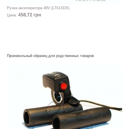
Ручка акселератора 48V (LT61XDX)
458,72 грн
Цена:
Произвольный образец для родственных товаров