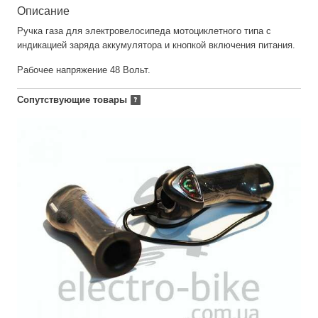
Описание
Ручка газа для электровелосипеда мотоциклетного типа с
индикацией заряда аккумулятора и кнопкой включения питания.
Рабочее напряжение 48 Вольт.
Сопутствующие товары