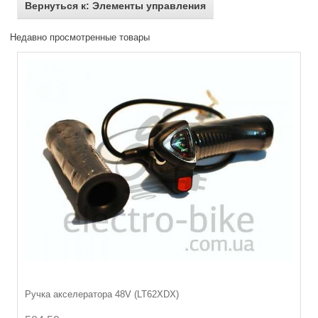
Вернуться к: Элементы управления
Недавно просмотренные товары
Ручка акселератора 48V (LT62XDX)