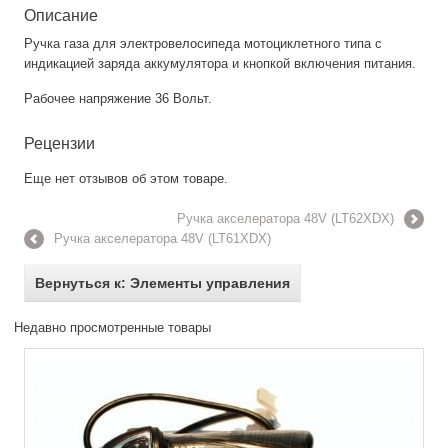
Описание
Ручка газа для электровелосипеда мотоциклетного типа с
индикацией заряда аккумулятора и кнопкой включения питания.
Рабочее напряжение 36 Вольт.
Рецензии
Еще нет отзывов об этом товаре.
Ручка акселератора 48V (LT62XDX)
Ручка акселератора 48V (LT61XDX)
Вернуться к: Элементы управления
Недавно просмотренные товары