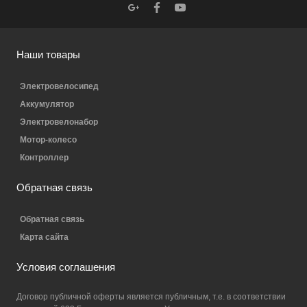
Наши товары
Электровелосипед
Аккумулятор
Электровелонабор
Мотор-колесо
Контроллер
Обратная связь
Обратная связь
Карта сайта
Условия соглашения
Договор публичной оферты является публичным, т.е. в соответствии