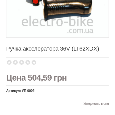
Ручка акселератора 36V (LT62XDX)
Цена
504,59 грн
Артикул: УП-0005
Уведомить меня