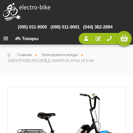
(095) 011-9000
(098) 011-9001
(044) 362-2884
Товары
Главная
Электровелосипеды
ЭЛЕКТРОВЕЛОСИПЕД SMART24-XF04 14.5 Ah