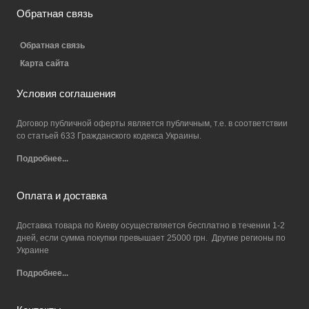
Обратная связь
Обратная связь
Карта сайта
Условия соглашения
Договор публичной оферты является публичным, т.е. в соответствии
со статьей 633 Гражданского кодекса Украины.
Подробнее...
Оплата и доставка
Доставка товара по Киеву осуществляется бесплатно в течении 1-2
дней, если сумма покупки превышает 25000 грн. Другие регионы по
Украине
Подробнее...