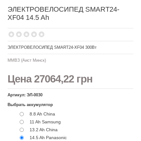
ЭЛЕКТРОВЕЛОСИПЕД SMART24-
XF04 14.5 Ah
ЭЛЕКТРОВЕЛОСИПЕД SMART24-XF04 300Вт
ММВЗ (Аист Минск)
Цена
27064,22 грн
Артикул: ЭЛ-0030
Выбрать аккумулятор
8.8 Ah China
11 Ah Samsung
13.2 Ah China
14.5 Ah Panasonic