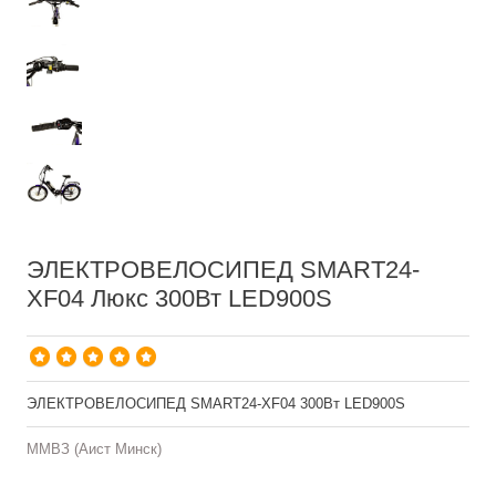
ЭЛЕКТРОВЕЛОСИПЕД SMART24-
XF04 Люкс 300Вт LED900S
ЭЛЕКТРОВЕЛОСИПЕД SMART24-XF04 300Вт LED900S
ММВЗ (Аист Минск)