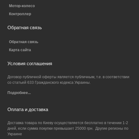
Мотор-колесо
Контроллер
Обратная связь
Обратная связь
Карта сайта
Условия соглашения
Договор публичной оферты является публичным, т.е. в соответствии
со статьей 633 Гражданского кодекса Украины.
Подробнее...
Оплата и доставка
Доставка товара по Киеву осуществляется бесплатно в течении 1-2
дней, если сумма покупки превышает 25000 грн. Другие регионы по
Украине