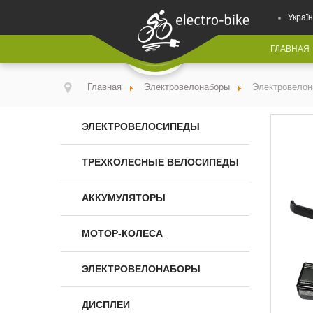
Україн
ГЛАВНАЯ
Главная
Электровелонаборы
Электровелон
ЭЛЕКТРОВЕЛОСИПЕДЫ
ТРЕХКОЛЕСНЫЕ ВЕЛОСИПЕДЫ
АККУМУЛЯТОРЫ
МОТОР-КОЛЕСА
ЭЛЕКТРОВЕЛОНАБОРЫ
ДИСПЛЕИ