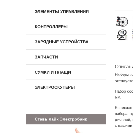
ЭЛЕМЕНТЫ УПРАВЛЕНИЯ
КОНТРОЛЛЕРЫ
ЗАРЯДНЫЕ УСТРОЙСТВА
ЗАПЧАСТИ
Описан
СУМКИ И ПЛАЩИ
Наборы к
эксплуата
ЭЛЕКТРОСКУТЕРЫ
Набор сос
мм.
Вы может
набора, п
Ставь лайк Электробайк
дисплей, 
с вашими