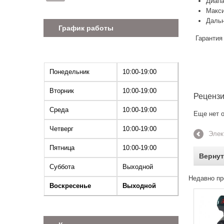
Диапа
Макси
Дальн
График работы
Гарантия 
Понедельник
10:00-19:00
Вторник
10:00-19:00
Реценз
Среда
10:00-19:00
Еще нет о
Четверг
10:00-19:00
Элек
Пятница
10:00-19:00
Вернут
Суббота
Выходной
Недавно пр
Воскресенье
Выходной