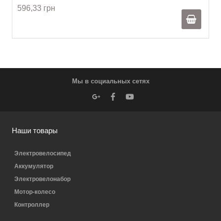
596,33 грн
Мы в социальных сетях
Наши товары
Электровелосипед
Аккумулятор
Электровелонабор
Мотор-колесо
Контроллер