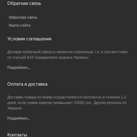
Обратная связь
Обратная связь
Карта сайта
Условия соглашения
Договор публичной оферты является публичным, т.е. в соответствии
со статьей 633 Гражданского кодекса Украины.
Подробнее...
Оплата и доставка
Доставка товара по Киеву осуществляется бесплатно в течении 1-2
дней, если сумма покупки превышает 25000 грн. Другие регионы по
Украине
Подробнее...
Контакты