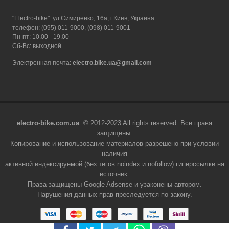
"Electro-bike" ул.Симиренко, 16а, г.Киев, Украина
телефон: (095) 011-9000, (098) 011-9001
Пн-пт: 10.00 - 19.00
Сб-Вс: выходной
Электронная почта:
electro.bike.ua@gmail.com
electro-bike.com.ua
© 2012-2023 All rights reserved. Все права
защищены.
Копирование и использование материалов разрешено при условии
наличия
активной индексируемой (без тегов noindex и nofollow) гиперссылки на
источник.
Права защищены Google Adsense и узаконены автором.
Нарушения данных прав преследуется по закону.