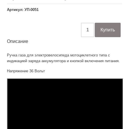
Артикул: УП-0051
Описание
Ручка газа для электровелосипеда мотоциклетного типа с
индикацией заряда аккумулятора и кнопкой включения питания.
Напряжение 36 Вольт