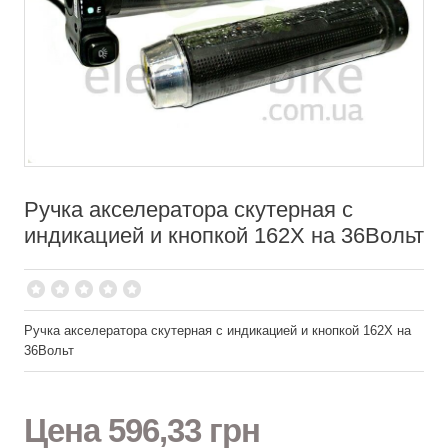
Ручка акселератора скутерная с
индикацией и кнопкой 162X на 36Вольт
Ручка акселератора скутерная с индикацией и кнопкой 162X на
36Вольт
Цена
596,33 грн