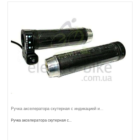
Ручка акселератора скутерная с индикацией и...
Ручка акселератора скутерная с...