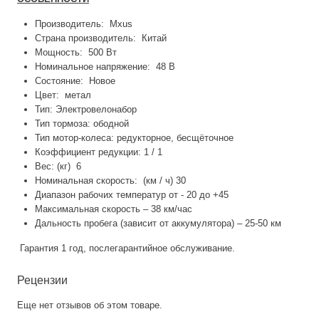
Производитель: Mxus
Страна производитель: Китай
Мощность: 500 Вт
Номинальное напряжение: 48 В
Состояние: Новое
Цвет: метал
Тип: Электровелонабор
Тип тормоза: ободной
Тип мотор-колеса: редукторное, бесщёточное
Коэффициент редукции: 1 / 1
Вес: (кг) 6
Номинальная скорость: (км / ч) 30
Диапазон рабочих температур от - 20 до +45
Максимальная скорость – 38 км/час
Дальность пробега (зависит от аккумулятора) – 25-50 км
Гарантия 1 год, послегарантийное обслуживание.
Рецензии
Еще нет отзывов об этом товаре.