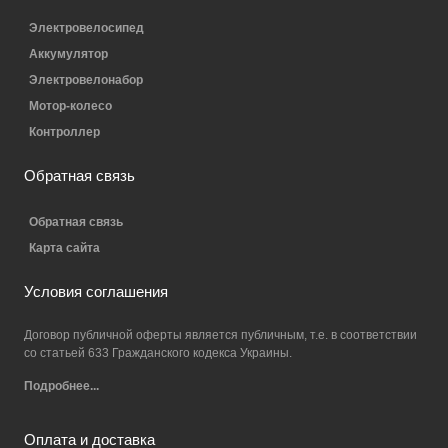
Электровелосипед
Аккумулятор
Электровелонабор
Мотор-колесо
Контроллер
Обратная связь
Обратная связь
Карта сайта
Условия соглашения
Договор публичной оферты является публичным, т.е. в соответствии
со статьей 633 Гражданского кодекса Украины.
Подробнее...
Оплата и доставка