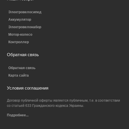
Электровелосипед
Аккумулятор
Электровелонабор
Мотор-колесо
Контроллер
Обратная связь
Обратная связь
Карта сайта
Условия соглашения
Договор публичной оферты является публичным, т.е. в соответствии
со статьей 633 Гражданского кодекса Украины.
Подробнее...