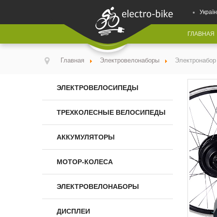
Україн
ГЛАВНАЯ
Главная
Электровелонаборы
Электронабор
ЭЛЕКТРОВЕЛОСИПЕДЫ
ТРЕХКОЛЕСНЫЕ ВЕЛОСИПЕДЫ
АККУМУЛЯТОРЫ
МОТОР-КОЛЕСА
ЭЛЕКТРОВЕЛОНАБОРЫ
ДИСПЛЕИ