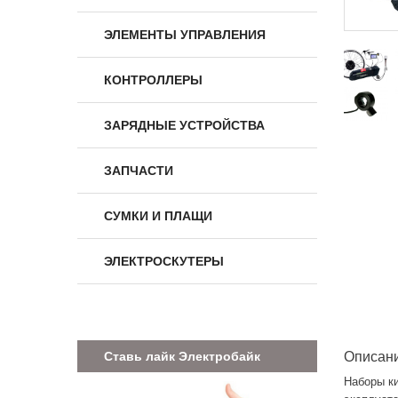
ЭЛЕМЕНТЫ УПРАВЛЕНИЯ
КОНТРОЛЛЕРЫ
ЗАРЯДНЫЕ УСТРОЙСТВА
ЗАПЧАСТИ
СУМКИ И ПЛАЩИ
ЭЛЕКТРОСКУТЕРЫ
Ставь лайк Электробайк
Описан
Наборы к