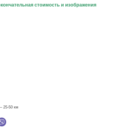
окончательная стоимость и изображения
– 25-50 км