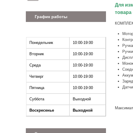
Для из
товара 
График работы
КОМПЛЕ
Мотор
Контр
Понедельник
10:00-19:00
Ручка
Ручки
Вторник
10:00-19:00
Диспл
Монок
Среда
10:00-19:00
Соеди
Аккум
Четверг
10:00-19:00
Заряд
Датчи
Пятница
10:00-19:00
Суббота
Выходной
Максималь
Воскресенье
Выходной