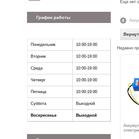
Еще нет о
График работы
Акку
Вернут
Понедельник
10:00-19:00
Недавно пр
Вторник
10:00-19:00
Среда
10:00-19:00
Четверг
10:00-19:00
Пятница
10:00-19:00
Суббота
Выходной
Воскресенье
Выходной
Аккумул
электро