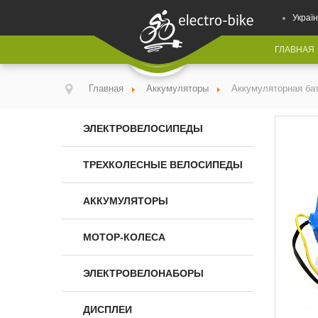
Україн
ГЛАВНАЯ
Главная
Аккумуляторы
Аккумуляторная ба
ЭЛЕКТРОВЕЛОСИПЕДЫ
ТРЕХКОЛЕСНЫЕ ВЕЛОСИПЕДЫ
АККУМУЛЯТОРЫ
МОТОР-КОЛЕСА
ЭЛЕКТРОВЕЛОНАБОРЫ
ДИСПЛЕИ