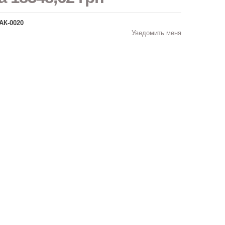
АК-0020
Уведомить меня