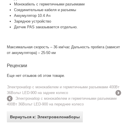
Монокабель с герметичными разъемами
Соединительные кабеля и разъемы
Аккумулятор 10.4 Ач
Зарядное устройство
Датчик PAS заказывается отдельно.
Максимальная скорость – 36 км/час Дальность пробега (зависит
от аккумулятора) – 25-50 км
Рецензии
Еще нет отзывов об этом товаре.
Электронабор с монокабелем и герметичными разъемами 400Вт
36Вольт LED-900 на заднее колесо
Электронабор с монокабелем и герметичными разъемами
400Вт 36Вольт LED-900 на переднее колесо
Вернуться к: Электровелонаборы