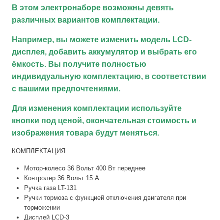
В этом электронаборе возможны девять
различных вариантов комплектации.
Например, вы можете изменить модель LCD-
дисплея, добавить аккумулятор и выбрать его
ёмкость. Вы получите полностью
индивидуальную комплектацию, в соответствии
с вашими предпочтениями.
Для изменения комплектации используйте
кнопки под ценой, окончательная стоимость и
изображения товара будут меняться.
КОМПЛЕКТАЦИЯ
Мотор-колесо 36 Вольт 400 Вт переднее
Контролер 36 Вольт 15 А
Ручка газа LT-131
Ручки тормоза с функцией отключения двигателя при
торможении
Дисплей LCD-3