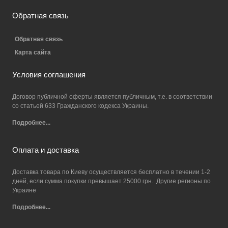
Обратная связь
Обратная связь
Карта сайта
Условия соглашения
Договор публичной оферты является публичным, т.е. в соответствии
со статьей 633 Гражданского кодекса Украины.
Подробнее...
Оплата и доставка
Доставка товара по Киеву осуществляется бесплатно в течении 1-2
дней, если сумма покупки превышает 25000 грн. Другие регионы по
Украине
Подробнее...