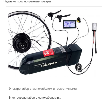
Недавно просмотренные товары
Электронабор с монокабелем и герметичными...
Электровелонабор с монокабелем и...