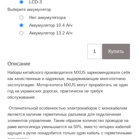
LCD-3
Выберите аккумулятор
Нет аккумулятора
Аккумулятор 10.4 А/ч
Аккумулятор 13.2 А/ч
Описание
Наборы китайского производителя MXUS зарекомендовали себя
как качественные и надежные, выдерживающие многолетнюю
эксплуатацию. Мотор-колеса MXUS могут проработать не один
год на украинских дорогах, практически не требуя
обслуживания.
Отличительной особенностью электронаборов с монокабелем
является наличие герметичных разъемов для подключения
элементов управления. Таким образом количество проводов на
раме велосипеда уменьшается на 50%, вместо четырех кабелей
идущих к рулю понадобится только один кабель с герметичными