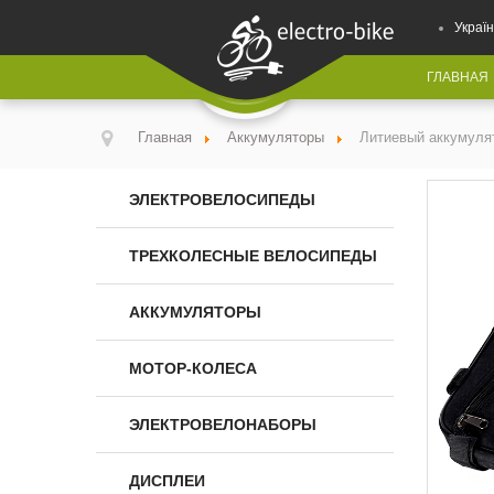
Україн
ГЛАВНАЯ
Главная
Аккумуляторы
Литиевый аккумуля
ЭЛЕКТРОВЕЛОСИПЕДЫ
ТРЕХКОЛЕСНЫЕ ВЕЛОСИПЕДЫ
АККУМУЛЯТОРЫ
МОТОР-КОЛЕСА
ЭЛЕКТРОВЕЛОНАБОРЫ
ДИСПЛЕИ