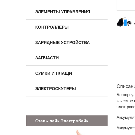
ЭЛЕМЕНТЫ УПРАВЛЕНИЯ
КОНТРОЛЛЕРЫ
ЗАРЯДНЫЕ УСТРОЙСТВА
ЗАПЧАСТИ
СУМКИ И ПЛАЩИ
Описан
ЭЛЕКТРОСКУТЕРЫ
Безкорпу
качестве
электрове
Аккумулят
Ставь лайк Электробайк
Аккумуля