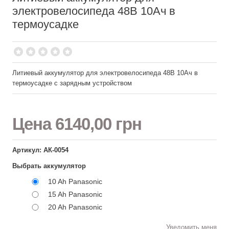
электровелосипеда 48В 10Ач в
термоусадке
Литиевый аккумулятор для электровелосипеда 48В 10Ач в
термоусадке с зарядным устройством
Цена
6140,00 грн
Артикул: АК-0054
Выбрать аккумулятор
10 Ah Panasonic
15 Ah Panasonic
20 Ah Panasonic
Уведомить меня