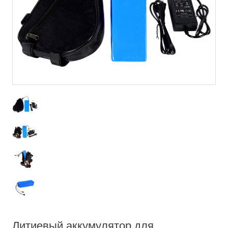
Литиевый аккумулятор для