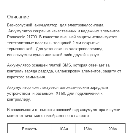
Описание
Безкорпусной аккумулятор для электровелосипеда.
Аккумулятор собран из качественных и надежных элементов
Panasonic 21700. В качестве внешней защиты используются
текстолитовые пластины толщиной 2 мм покрытые
термопленкой. Для установки на электровелосипед
используется сумка или какой-либо другой корпус.
Аккумулятор оснащен платой BMS, которая отвечает за
контроль заряда разряда, балансировку элементов, защиту от
короткого замыкания.
Аккумулятор комплектуется автоматическим зарядным
устройством и разъемом ХТ60, для подключения к
контроллеру.
В зависимости от емкости внешний вид аккумулятора и сумки
может отличаться от изображенного на фото.
Емкость
10Ач
15Ач
20Ач