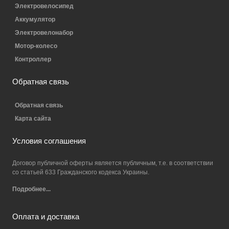
Электровелосипед
Аккумулятор
Электровелонабор
Мотор-колесо
Контроллер
Обратная связь
Обратная связь
Карта сайта
Условия соглашения
Договор публичной оферты является публичным, т.е. в соответствии
со статьей 633 Гражданского кодекса Украины.
Подробнее...
Оплата и доставка