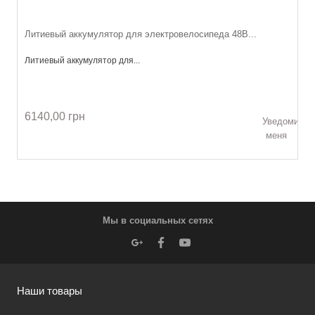
Литиевый аккумулятор для электровелосипеда 48В...
Литиевый аккумулятор для...
6140,00 грн
Уведомить
меня
Мы в социальных сетях
Наши товары