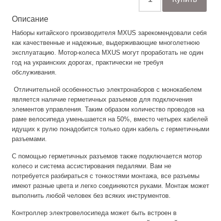
Описание
Наборы китайского производителя MXUS зарекомендовали себя
как качественные и надежные, выдерживающие многолетнюю
эксплуатацию. Мотор-колеса MXUS могут проработать не один
год на украинских дорогах, практически не требуя
обслуживания.
Отличительной особенностью электронаборов с монокабелем
является наличие герметичных разъемов для подключения
элементов управления. Таким образом количество проводов на
раме велосипеда уменьшается на 50%, вместо четырех кабелей
идущих к рулю понадобится только один кабель с герметичными
разъемами.
С помощью герметичных разъемов также подключается мотор
колесо и система ассистирования педалями. Вам не
потребуется разбираться с тонкостями монтажа, все разъемы
имеют разные цвета и легко соединяются руками. Монтаж может
выполнить любой человек без всяких инструментов.
Контроллер электровелосипеда может быть встроен в