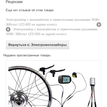
Рецензии
Еще нет отзывов об этом товаре.
Электронабор с монокабелем и герметичными разъемами 350Вт
36Вольт LED-900 на заднее колесо
Электронабор с монокабелем и герметичными разъемами
300Вт 36Вольт LED-900 на заднее колесо
Вернуться к: Электровелонаборы
Недавно просмотренные товары