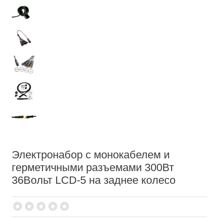
Электронабор с монокабелем и
герметичными разъемами 300Вт
36Вольт LCD-5 на заднее колесо