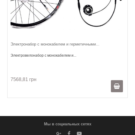
Электронабор с монокабелем и герметичными...
Электровелонабор с монокабелем и...
7568,81 грн
Мы в социальных сетях