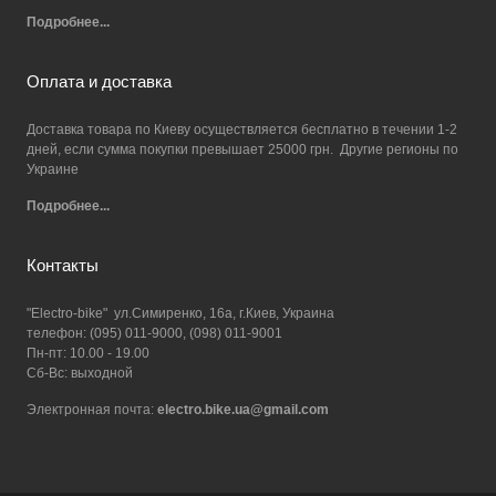
Подробнее...
Оплата и доставка
Доставка товара по Киеву осуществляется бесплатно в течении 1-2
дней, если сумма покупки превышает 25000 грн. Другие регионы по
Украине
Подробнее...
Контакты
"Electro-bike" ул.Симиренко, 16а, г.Киев, Украина
телефон: (095) 011-9000, (098) 011-9001
Пн-пт: 10.00 - 19.00
Сб-Вс: выходной
Электронная почта:
electro.bike.ua@gmail.com