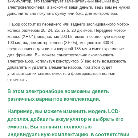
аккумулятор, это гарантирует замечательный внешний вид
электровелосипеда, и экономит ваши деньги, ведь вам не нужно
дополнительно покупать сумку или бокс для контроллера.
Набор состоит из переднего или заднего заспицованного мотор-
колеса размером 20, 24, 26, 27.5, 28 дюймов. Переднее мотор-
колесо (XF 04), мощностью 300 Вт, имеет посадочную ширину
100 мм, заднее мотор-колесо (XF 05), мощностью 300 Вт,
предназначено для вилки шириной 135 мм и имеет крепление
для фривила. Вы можете самостоятельно скомпоновать
электронабор, используя конструктор. У вас есть возможность
добавлять и удалять элементы набора, при этом будет
учитываться их совместимость и формироваться полная
стоимость.
В этом электронаборе возможны девять
различных вариантов комплектации.
Например, вы можете изменить модель LCD-
дисплея, добавить аккумулятор и выбрать его
ёмкость. Вы получите полностью
индивидуальную комплектацию, в соответствии