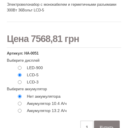
Электровелонабор с монокабелем и герметичными разъемами
300Вт 36Вольт LCD-5
Цена
7568,81 грн
Артикул: НА-0051
Выберите дисплей
LED-900
LCD-5
LCD-3
Выберите аккумулятор
Нет аккумулятора
Аккумулятор 10.4 А/ч
Аккумулятор 13.2 А/ч