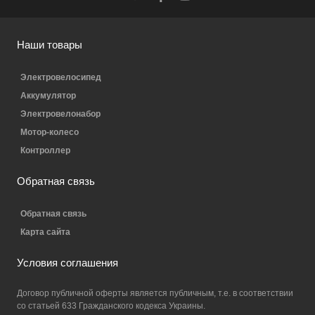
Наши товары
Электровелосипед
Аккумулятор
Электровелонабор
Мотор-колесо
Контроллер
Обратная связь
Обратная связь
Карта сайта
Условия соглашения
Договор публичной оферты является публичным, т.е. в соответствии
со статьей 633 Гражданского кодекса Украины.