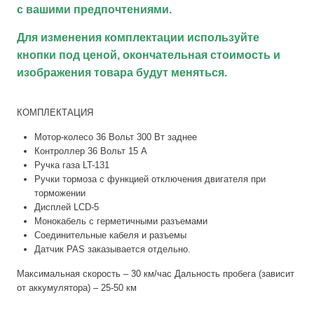
с вашими предпочтениями.
Для изменения комплектации используйте
кнопки под ценой, окончательная стоимость и
изображения товара будут меняться.
КОМПЛЕКТАЦИЯ
Мотор-колесо 36 Вольт 300 Вт заднее
Контроллер 36 Вольт 15 А
Ручка газа LT-131
Ручки тормоза с функцией отключения двигателя при
торможении
Дисплей LCD-5
Монокабель с герметичными разъемами
Соединительные кабеля и разъемы
Датчик PAS заказывается отдельно.
Максимальная скорость – 30 км/час Дальность пробега (зависит
от аккумулятора) – 25-50 км