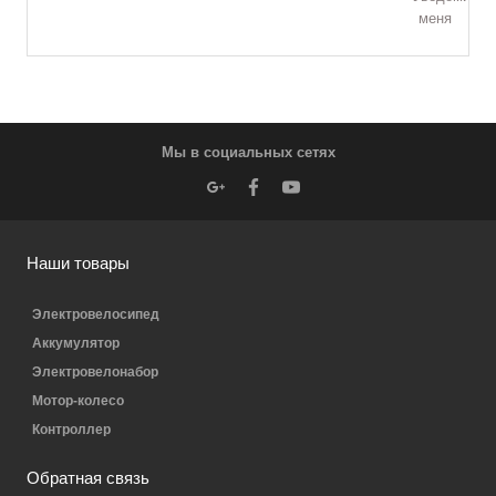
меня
Мы в социальных сетях
Наши товары
Электровелосипед
Аккумулятор
Электровелонабор
Мотор-колесо
Контроллер
Обратная связь