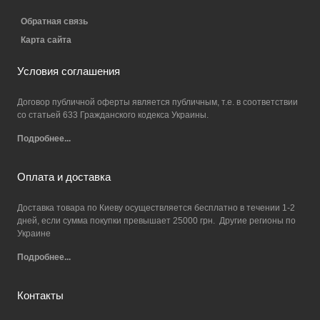
Обратная связь
Карта сайта
Условия соглашения
Договор публичной оферты является публичным, т.е. в соответствии
со статьей 633 Гражданского кодекса Украины.
Подробнее...
Оплата и доставка
Доставка товара по Киеву осуществляется бесплатно в течении 1-2
дней, если сумма покупки превышает 25000 грн. Другие регионы по
Украине
Подробнее...
Контакты