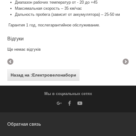
Диапазон рабочих температур от - 20 до +45
Максимальная скорость – 35 км/час
Дальность пробега (зависит от аккумулятора) – 25-50 км
Гарантия 1 год, послегарантийное обслуживание.
Відгуки
Ще немає відгуків
Назад на :Електровелонабори
Мы в социальных сетях
Обратная связь