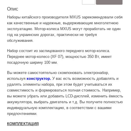
Опис
Наборы китайского производителя MXUS зарекомендовали себя
как качественные и надежные, выдерживающие многолетнюю
эксплуатацию. Мотор-колеса MXUS могут проработать не один
год на украинских дорогах, практически не требуя
обслуживания.
Набор состоит из заспицованого переднего мотор-колеса.
Переднее мотор-колесо (XF 07), мощностью 350 Вт, имеет
посадочную ширину 100 мм.
Вы можете самостоятельно скомпоновать электронабор,
используя
конструктор
.
У вас есть возможность добавлять и
удалять элементы набора, при этом будет учитываться их
совместимость и формироваться полная стоимость. Например,
вы можете убрать или добавить LCD-дисплей, изменить ёмкость
аккумулятора, выбрать двигатель и т.д. Вы получите полностью
индивидуальную комплектацию, в соответствии с вашими
предпочтениями.
КОМПЛЕКТАЦИЯ