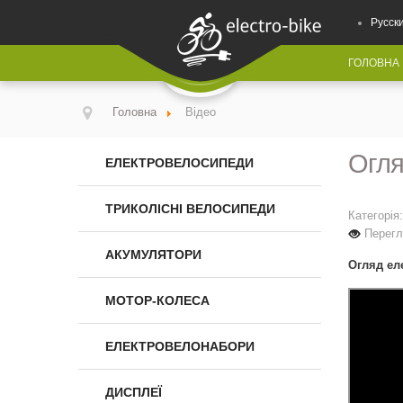
Русск
ГОЛОВНА
Головна
Відео
Огля
ЕЛЕКТРОВЕЛОСИПЕДИ
ТРИКОЛІСНІ ВЕЛОСИПЕДИ
Категорія
Перегл
АКУМУЛЯТОРИ
Огляд ел
МОТОР-КОЛЕСА
ЕЛЕКТРОВЕЛОНАБОРИ
ДИСПЛЕЇ