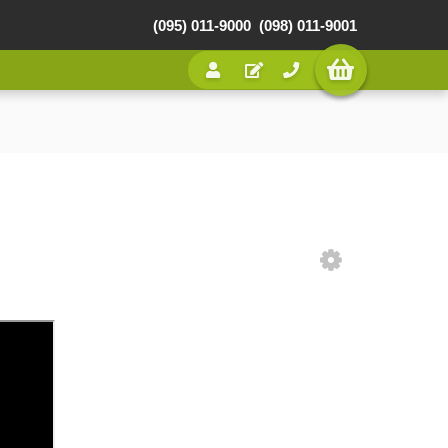
(095) 011-9000
(098) 011-9001