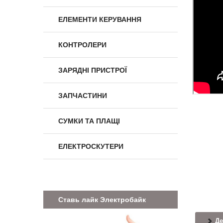
ЕЛЕМЕНТИ КЕРУВАННЯ
КОНТРОЛЕРИ
ЗАРЯДНІ ПРИСТРОЇ
ЗАПЧАСТИНИ
СУМКИ ТА ПЛАЩІ
ЕЛЕКТРОСКУТЕРИ
Ставь лайк Электробайк
Де