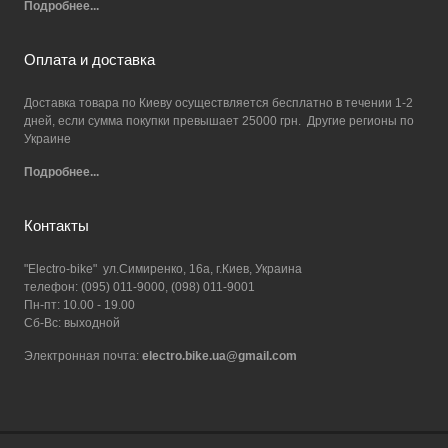
Подробнее...
Оплата и доставка
Доставка товара по Киеву осуществляется бесплатно в течении 1-2
дней, если сумма покупки превышает 25000 грн. Другие регионы по
Украине
Подробнее...
Контакты
"Electro-bike" ул.Симиренко, 16а, г.Киев, Украина
телефон: (095) 011-9000, (098) 011-9001
Пн-пт: 10.00 - 19.00
Сб-Вс: выходной
Электронная почта:
electro.bike.ua@gmail.com