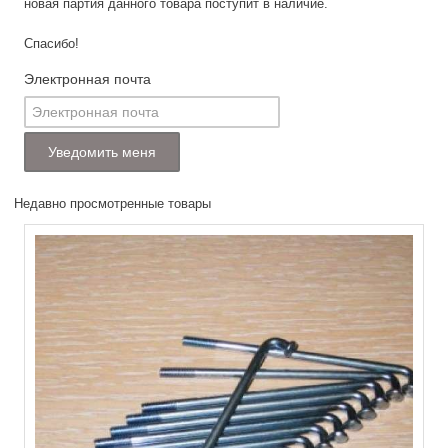
новая партия данного товара поступит в наличие.
Спасибо!
Электронная почта
Недавно просмотренные товары