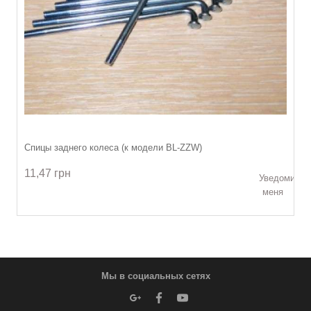
Спицы заднего колеса (к модели BL-ZZW)
11,47 грн
Уведомить
меня
Мы в социальных сетях