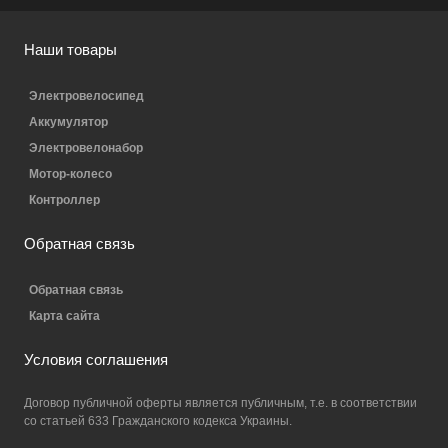
Наши товары
Электровелосипед
Аккумулятор
Электровелонабор
Мотор-колесо
Контроллер
Обратная связь
Обратная связь
Карта сайта
Условия соглашения
Договор публичной оферты является публичным, т.е. в соответствии
со статьей 633 Гражданского кодекса Украины.