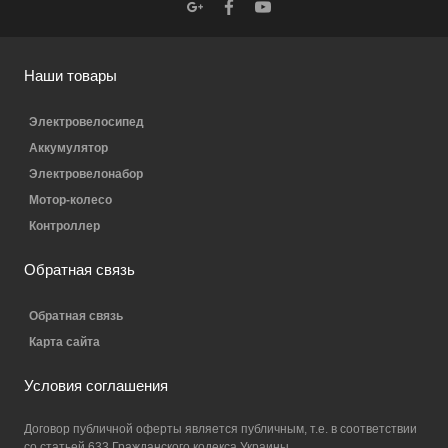
Наши товары
Электровелосипед
Аккумулятор
Электровелонабор
Мотор-колесо
Контроллер
Обратная связь
Обратная связь
Карта сайта
Условия соглашения
Договор публичной оферты является публичным, т.е. в соответствии
со статьей 633 Гражданского кодекса Украины.