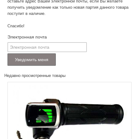
оставьте адрес Вашей электронной почты, если Вы желаете
получить уведомление как только новая партия данного товара
поступит в наличие.
Спасибо!
Электронная почта
Недавно просмотренные товары