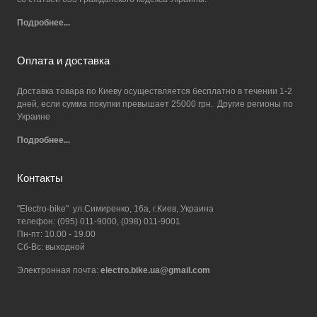
Подробнее...
Оплата и доставка
Доставка товара по Киеву осуществляется бесплатно в течении 1-2
дней, если сумма покупки превышает 25000 грн. Другие регионы по
Украине
Подробнее...
Контакты
"Electro-bike" ул.Симиренко, 16а, г.Киев, Украина
телефон: (095) 011-9000, (098) 011-9001
Пн-пт: 10.00 - 19.00
Сб-Вс: выходной
Электронная почта:
electro.bike.ua@gmail.com