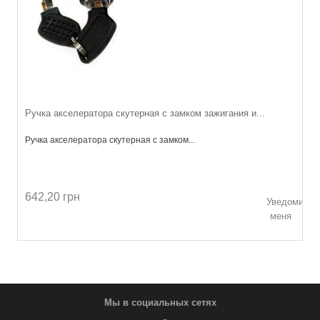
Ручка акселератора скутерная с замком зажигания и...
Ручка акселератора скутерная с замком...
642,20 грн
Уведомить
меня
Мы в социальных сетях