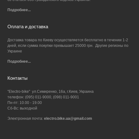
Подробнее...
Оплата и доставка
Доставка товара по Киеву осуществляется бесплатно в течении 1-2
дней, если сумма покупки превышает 25000 грн. Другие регионы по
Украине
Подробнее...
Контакты
"Electro-bike" ул.Симиренко, 16а, г.Киев, Украина
телефон: (095) 011-9000, (098) 011-9001
Пн-пт: 10.00 - 19.00
Сб-Вс: выходной
Электронная почта:
electro.bike.ua@gmail.com