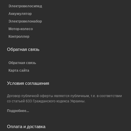
Электровелосипед
Аккумулятор
Электровелонабор
Мотор-колесо
Контроллер
Обратная связь
Обратная связь
Карта сайта
Условия соглашения
Договор публичной оферты является публичным, т.е. в соответствии
со статьей 633 Гражданского кодекса Украины.
Подробнее...
Оплата и доставка