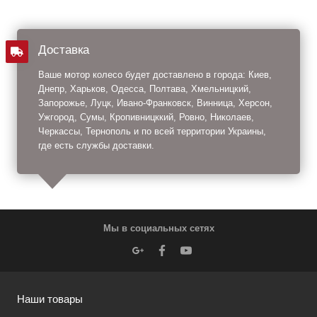
Доставка
Ваше мотор колесо будет доставлено в города: Киев,
Днепр, Харьков, Одесса, Полтава, Хмельницкий,
Запорожье, Луцк, Ивано-Франковск, Винница, Херсон,
Ужгород, Сумы, Кропивницккий, Ровно, Николаев,
Черкассы, Тернополь и по всей территории Украины,
где есть службы доставки.
Мы в социальных сетях
Наши товары