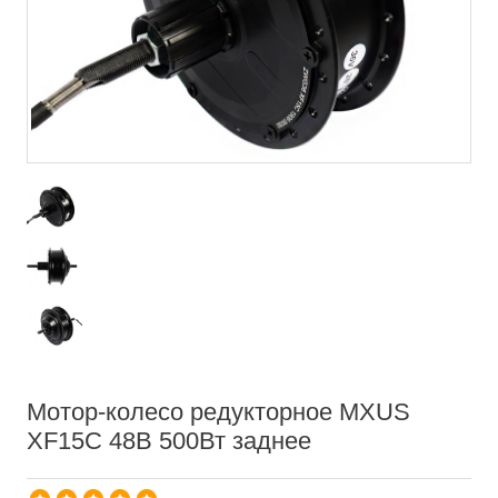
Мотор-колесо редукторное MXUS
XF15C 48В 500Вт заднее