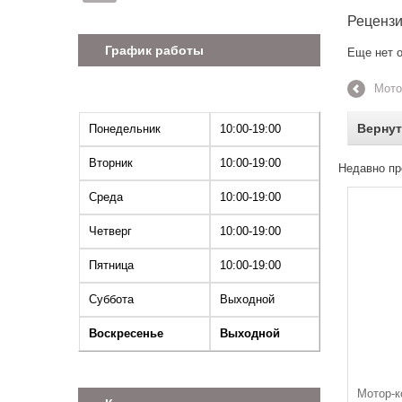
Реценз
График работы
Еще нет о
Мото
Вернут
Понедельник
10:00-19:00
Вторник
10:00-19:00
Недавно пр
Среда
10:00-19:00
Четверг
10:00-19:00
Пятница
10:00-19:00
Суббота
Выходной
Воскресенье
Выходной
Мотор-к