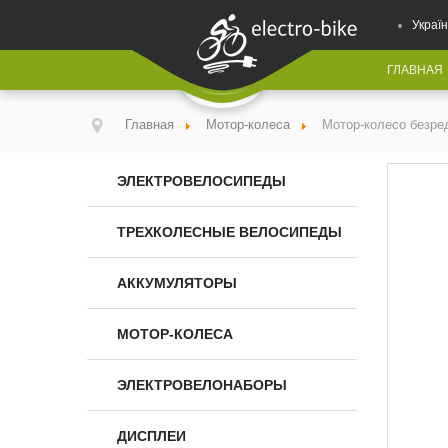
Україн
ГЛАВНАЯ
Главная
Мотор-колеса
Мотор-колесо безре
ЭЛЕКТРОВЕЛОСИПЕДЫ
ТРЕХКОЛЕСНЫЕ ВЕЛОСИПЕДЫ
АККУМУЛЯТОРЫ
МОТОР-КОЛЕСА
ЭЛЕКТРОВЕЛОНАБОРЫ
ДИСПЛЕИ