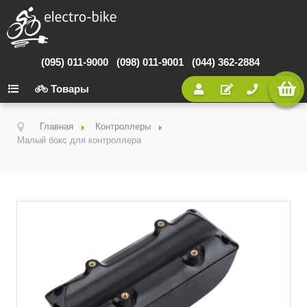
(095) 011-9000
(098) 011-9001
(044) 362-2884
Товары
Главная
Контроллеры
Малый бокс для контроллера