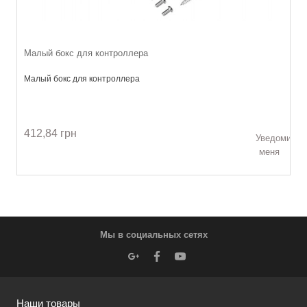
Малый бокс для контроллера
Малый бокс для контроллера
412,84 грн
Уведомить
меня
Мы в социальных сетях
Наши товары