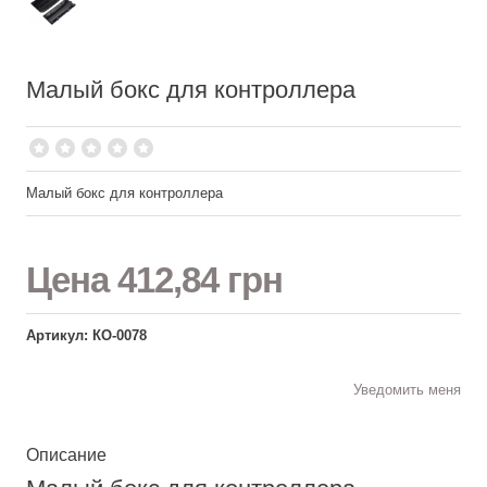
Малый бокс для контроллера
Малый бокс для контроллера
Цена
412,84 грн
Артикул: КО-0078
Уведомить меня
Описание