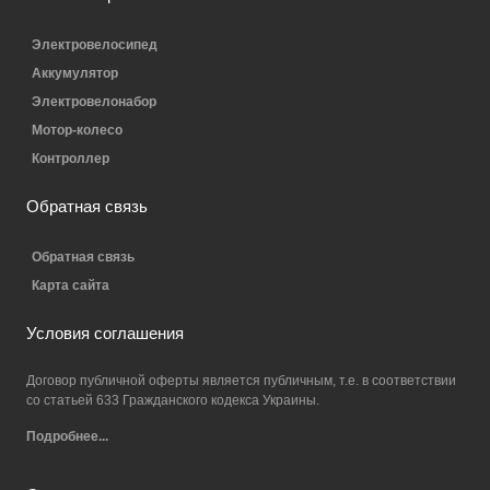
Электровелосипед
Аккумулятор
Электровелонабор
Мотор-колесо
Контроллер
Обратная связь
Обратная связь
Карта сайта
Условия соглашения
Договор публичной оферты является публичным, т.е. в соответствии
со статьей 633 Гражданского кодекса Украины.
Подробнее...