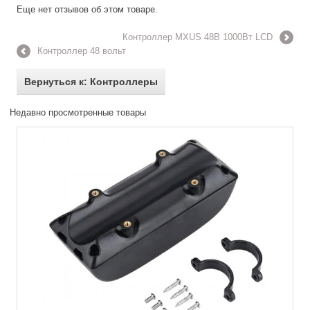
Еще нет отзывов об этом товаре.
Контроллер MXUS 48В 1000Вт LCD
Контроллер 48 вольт
Вернуться к: Контроллеры
Недавно просмотренные товары