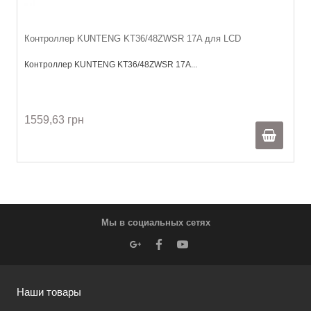
Контроллер KUNTENG KT36/48ZWSR 17A для LCD
Контроллер KUNTENG KT36/48ZWSR 17A...
1559,63 грн
Мы в социальных сетях
Наши товары