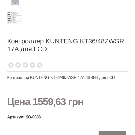
Контроллер KUNTENG KT36/48ZWSR
17A для LCD
Контроллер KUNTENG KT36/48ZWSR 17A 36-48В для LCD
Цена
1559,63 грн
Артикул: КО-0088