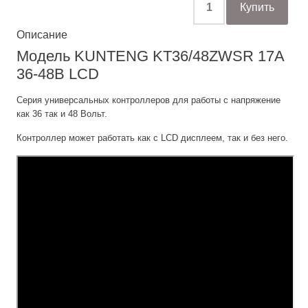
Описание
Модель KUNTENG KT36/48ZWSR 17A
36-48В LCD
Серия универсальных контроллеров для работы с напряжение
как 36 так и 48 Вольт.
Контроллер может работать как с LCD дисплеем, так и без него.