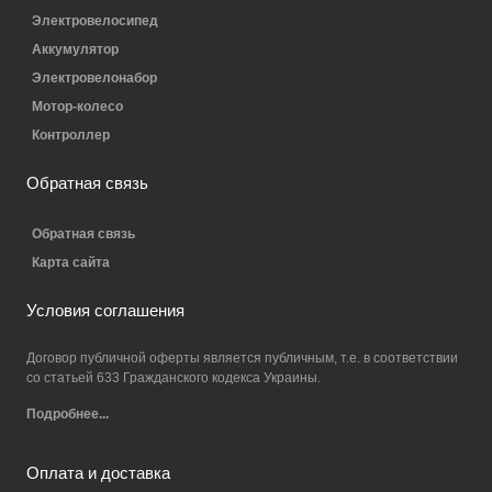
Электровелосипед
Аккумулятор
Электровелонабор
Мотор-колесо
Контроллер
Обратная связь
Обратная связь
Карта сайта
Условия соглашения
Договор публичной оферты является публичным, т.е. в соответствии
со статьей 633 Гражданского кодекса Украины.
Подробнее...
Оплата и доставка