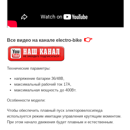
👉
Все видео на канале electro-bike
Технические параметры:
напряжение батареи 36/48В,
максимальный рабочий ток 17А,
максимальная мощность до 400Вт.
Особенности модели:
Чтобы обеспечить плавный пуск электоровелосипеда
используется режим имитации управления крутящим моментом.
При этом начало движения будет плавным и естественным.