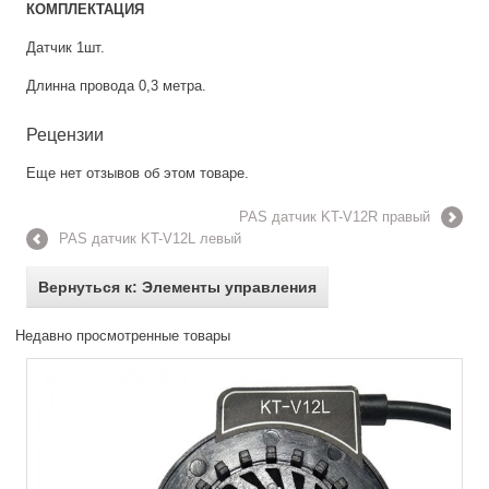
КОМПЛЕКТАЦИЯ
Датчик 1шт.
Длинна провода 0,3 метра.
Рецензии
Еще нет отзывов об этом товаре.
PAS датчик KT-V12R правый
PAS датчик KT-V12L левый
Вернуться к: Элементы управления
Недавно просмотренные товары