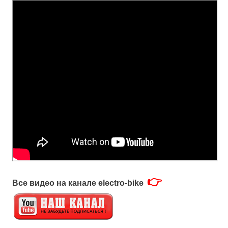
👉
Все видео на канале electro-bike