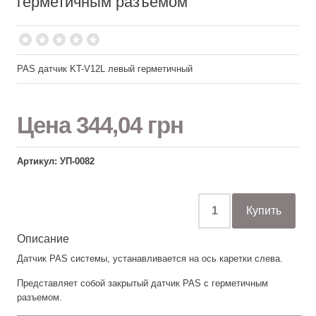
герметичным разъемом
PAS датчик KT-V12L левый герметичный
Цена
344,04 грн
Артикул: УП-0082
Описание
Датчик PAS системы, устанавливается на ось каретки слева.
Представляет собой закрытый датчик PAS с герметичным
разъемом.