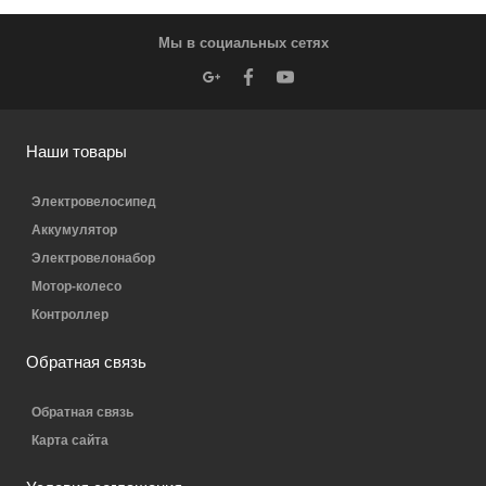
Мы в социальных сетях
Наши товары
Электровелосипед
Аккумулятор
Электровелонабор
Мотор-колесо
Контроллер
Обратная связь
Обратная связь
Карта сайта