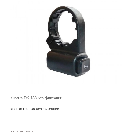
Кнопка DK 138 без фиксации
Кнопка DK 138 без фиксации