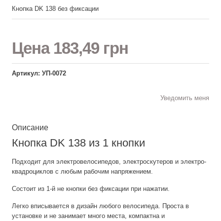
Кнопка DK 138 без фиксации
Цена
183,49 грн
Артикул: УП-0072
Уведомить меня
Описание
Кнопка DK 138 из 1 кнопки
Подходит для электровелосипедов, электроскутеров и электро-
квадроциклов с любым рабочим напряжением.
Состоит из 1-й не кнопки без фиксации при нажатии.
Легко вписывается в дизайн любого велосипеда. Проста в
установке и не занимает много места, компактна и