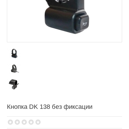
Кнопка DK 138 без фиксации