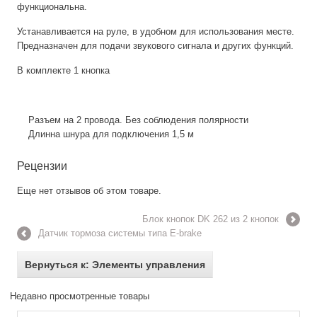
функциональна.
Устанавливается на руле, в удобном для использования месте.
Предназначен для подачи звукового сигнала и других функций.
В комплекте 1 кнопка
Разъем на 2 провода. Без соблюдения полярности
Длинна шнура для подключения 1,5 м
Рецензии
Еще нет отзывов об этом товаре.
Блок кнопок DK 262 из 2 кнопок
Датчик тормоза системы типа E-brake
Вернуться к: Элементы управления
Недавно просмотренные товары