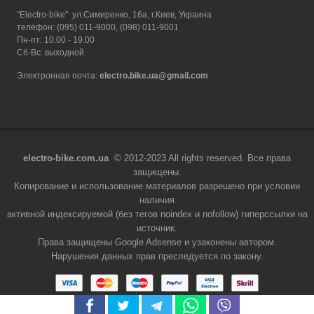
"Electro-bike" ул.Симиренко, 16а, г.Киев, Украина
телефон: (095) 011-9000, (098) 011-9001
Пн-пт: 10.00 - 19.00
Сб-Вс: выходной
Электронная почта:
electro.bike.ua@gmail.com
electro-bike.com.ua
© 2012-2023 All rights reserved. Все права
защищены.
Копирование и использование материалов разрешено при условии
наличия
активной индексируемой (без тегов noindex и nofollow) гиперссылки на
источник.
Права защищены Google Adsense и узаконены автором.
Нарушения данных прав преследуется по закону.