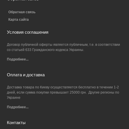
Обратная связь
Карта сайта
Условия соглашения
Договор публичной оферты является публичным, т.е. в соответствии
со статьей 633 Гражданского кодекса Украины.
Подробнее...
Оплата и доставка
Доставка товара по Киеву осуществляется бесплатно в течении 1-2
дней, если сумма покупки превышает 25000 грн. Другие регионы по
Украине
Подробнее...
Контакты