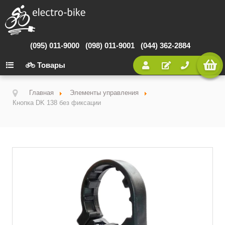
(095) 011-9000
(098) 011-9001
(044) 362-2884
Товары
Главная
Элементы управления
Кнопка DK 138 без фиксации