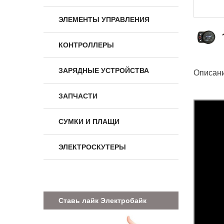
ЭЛЕМЕНТЫ УПРАВЛЕНИЯ
КОНТРОЛЛЕРЫ
ЗАРЯДНЫЕ УСТРОЙСТВА
Описан
ЗАПЧАСТИ
СУМКИ И ПЛАЩИ
ЭЛЕКТРОСКУТЕРЫ
Ставь лайк Электробайк