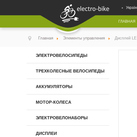
Україн
ГЛАВНАЯ
Главная
Элементы управления
Дисплей LE
ЭЛЕКТРОВЕЛОСИПЕДЫ
ТРЕХКОЛЕСНЫЕ ВЕЛОСИПЕДЫ
АККУМУЛЯТОРЫ
МОТОР-КОЛЕСА
ЭЛЕКТРОВЕЛОНАБОРЫ
ДИСПЛЕИ