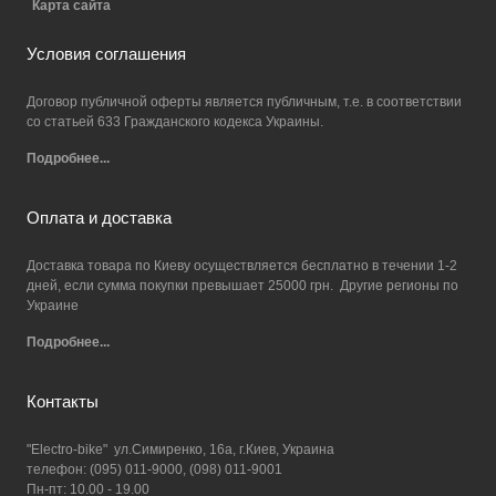
Карта сайта
Условия соглашения
Договор публичной оферты является публичным, т.е. в соответствии
со статьей 633 Гражданского кодекса Украины.
Подробнее...
Оплата и доставка
Доставка товара по Киеву осуществляется бесплатно в течении 1-2
дней, если сумма покупки превышает 25000 грн. Другие регионы по
Украине
Подробнее...
Контакты
"Electro-bike" ул.Симиренко, 16а, г.Киев, Украина
телефон: (095) 011-9000, (098) 011-9001
Пн-пт: 10.00 - 19.00