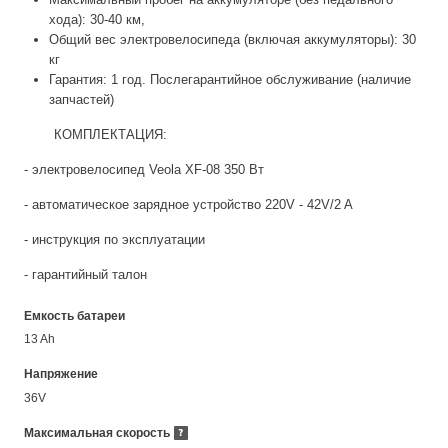
хода): 30-40 км,
Общий вес электровелосипеда (включая аккумуляторы): 30
кг
Гарантия: 1 год. Послегарантийное обслуживание (наличие
запчастей)
КОМПЛЕКТАЦИЯ:
- электровелосипед Veola XF-08 350 Вт
- автоматическое зарядное устройство 220V - 42V/2 A
- инструкция по эксплуатации
- гарантийный талон
Емкость батареи
13 Ah
Напряжение
36V
Максимальная скорость