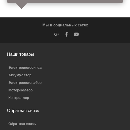
Мы в социальных сетях
Наши товары
Электровелосипед
Аккумулятор
Электровелонабор
Мотор-колесо
Контроллер
Обратная связь
Обратная связь