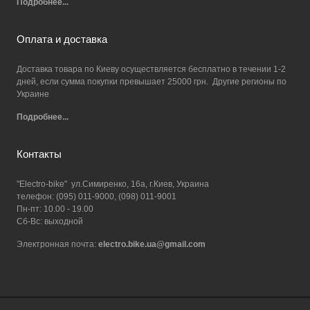
Подробнее...
Оплата и доставка
Доставка товара по Киеву осуществляется бесплатно в течении 1-2
дней, если сумма покупки превышает 25000 грн. Другие регионы по
Украине
Подробнее...
Контакты
"Electro-bike" ул.Симиренко, 16а, г.Киев, Украина
телефон: (095) 011-9000, (098) 011-9001
Пн-пт: 10.00 - 19.00
Сб-Вс: выходной
Электронная почта:
electro.bike.ua@gmail.com