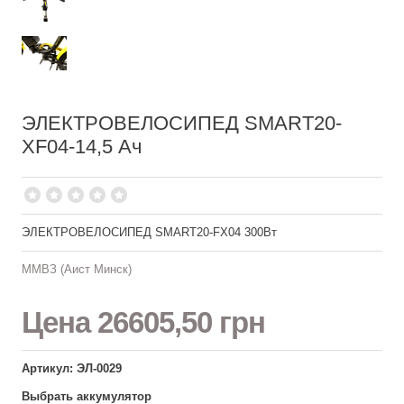
ЭЛЕКТРОВЕЛОСИПЕД SMART20-
XF04-14,5 Ач
ЭЛЕКТРОВЕЛОСИПЕД SMART20-FX04 300Вт
ММВЗ (Аист Минск)
Цена
26605,50 грн
Артикул: ЭЛ-0029
Выбрать аккумулятор