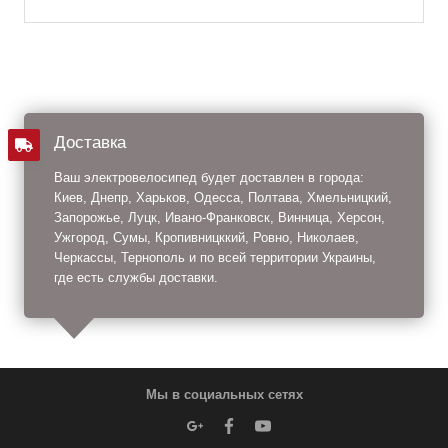
Доставка
Ваш электровелосипед будет доставлен в города:
Киев, Днепр, Харьков, Одесса, Полтава, Хмельницкий,
Запорожье, Луцк, Ивано-Франковск, Винница, Херсон,
Ужгород, Сумы, Кропивницккий, Ровно, Николаев,
Черкассы, Тернополь и по всей территории Украины,
где есть службы доставки.
Мы в социальных сетях