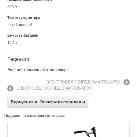
300 Вт
Тип аккумулятора
литий-ионный
Емкость батареи
14 Ah
Рецензии
Еще нет отзывов об этом товаре.
ЭЛЕКТРОВЕЛОСИПЕД SMART24-XF04
ЭЛЕКТРОВЕЛОСИПЕД SMART20-XF04
Вернуться к: Электровелосипеды
Недавно просмотренные товары