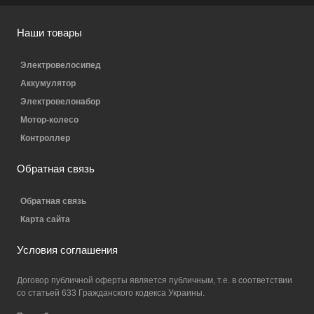
Наши товары
Электровелосипед
Аккумулятор
Электровелонабор
Мотор-колесо
Контроллер
Обратная связь
Обратная связь
Карта сайта
Условия соглашения
Договор публичной оферты является публичным, т.е. в соответствии
со статьей 633 Гражданского кодекса Украины.