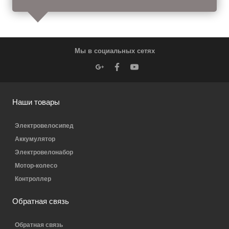
Мы в социальных сетях
Наши товары
Электровелосипед
Аккумулятор
Электровелонабор
Мотор-колесо
Контроллер
Обратная связь
Обратная связь