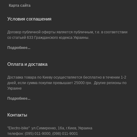
Карта сайта
Условия соглашения
Договор публичной оферты является публичным, т.е. в соответствии
со статьей 633 Гражданского кодекса Украины.
Подробнее...
Оплата и доставка
Доставка товара по Киеву осуществляется бесплатно в течении 1-2
дней, если сумма покупки превышает 25000 грн. Другие регионы по
Украине
Подробнее...
Контакты
"Electro-bike" ул.Симиренко, 16а, г.Киев, Украина
телефон: (095) 011-9000, (098) 011-9001