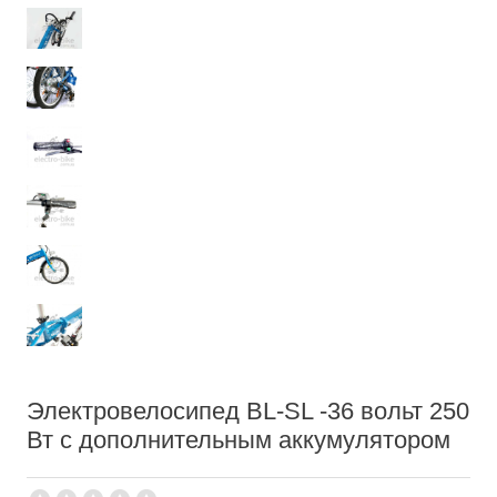
Электровелосипед BL-SL -36 вольт 250
Вт с дополнительным аккумулятором