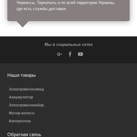
Черкассы, Тернополь и по всей территории Украины,
где есть службы доставки.
Мы в социальных сетях
Наши товары
Электровелосипед
Аккумулятор
Электровелонабор
Мотор-колесо
Контроллер
Обратная связь