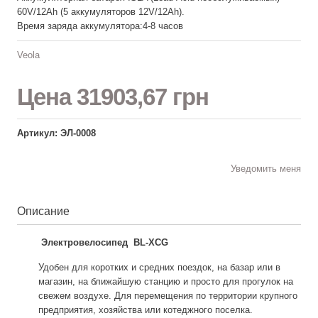
60V/12Ah (5 аккумуляторов 12V/12Ah).
Время заряда аккумулятора:4-8 часов
Veola
Цена
31903,67 грн
Артикул: ЭЛ-0008
Уведомить меня
Описание
Электровелосипед BL-XCG
Удобен для коротких и средних поездок, на базар или в
магазин, на ближайшую станцию и просто для прогулок на
свежем воздухе. Для перемещения по территории крупного
предприятия, хозяйства или котеджного поселка.