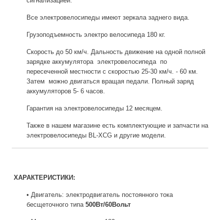
сигнализацией.
Все электровелосипеды имеют зеркала заднего вида.
Грузоподъемность электро велосипеда 180 кг.
Скорость до 50 км/ч. Дальность движение на одной полной
зарядке аккумулятора электровелосипеда по
пересеченной местности с скоростью 25-30 км/ч. - 60 км.
Затем можно двигаться вращая педали. Полный заряд
аккумуляторов 5- 6 часов.
Гарантия на электровелосипеды 12 месяцем.
Также в нашем магазине есть комплектующие и запчасти на
электровелосипеды BL-XCG и другие модели.
ХАРАКТЕРИСТИКИ:
• Двигатель: электродвигатель постоянного тока
бесщеточного типа
500Вт/60Вольт