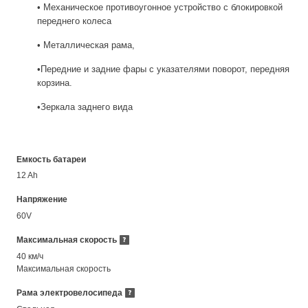
• Механическое противоугонное устройство с блокировкой
переднего колеса
• Металлическая рама,
•Передние и задние фары с указателями поворот, передняя
корзина.
•Зеркала заднего вида
Емкость батареи
12 Ah
Напряжение
60V
Максимальная скорость
40 км/ч
Максимальная скорость
Рама электровелосипеда