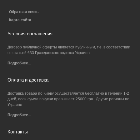
Обратная связь
Карта сайта
Условия соглашения
Договор публичной оферты является публичным, т.е. в соответствии
со статьей 633 Гражданского кодекса Украины.
Подробнее...
Оплата и доставка
Доставка товара по Киеву осуществляется бесплатно в течении 1-2
дней, если сумма покупки превышает 25000 грн. Другие регионы по
Украине
Подробнее...
Контакты