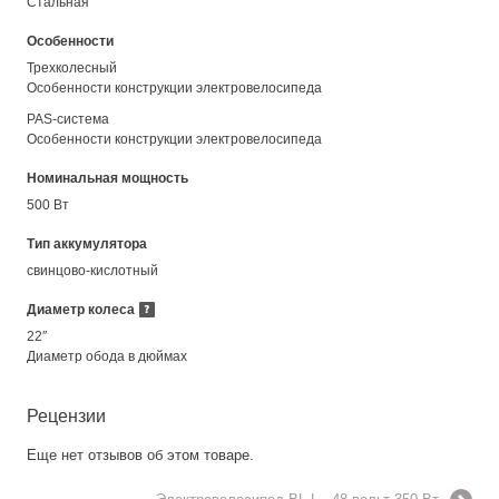
Стальная
Особенности
Трехколесный
Особенности конструкции электровелосипеда
PAS-система
Особенности конструкции электровелосипеда
Номинальная мощность
500 Вт
Тип аккумулятора
свинцово-кислотный
Диаметр колеса
22″
Диаметр обода в дюймах
Рецензии
Еще нет отзывов об этом товаре.