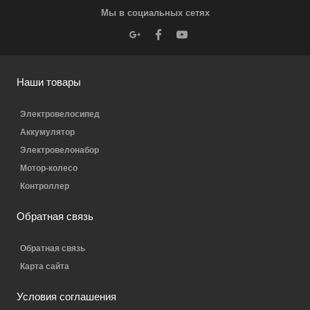
Мы в социальных сетях
Наши товары
Электровелосипед
Аккумулятор
Электровелонабор
Мотор-колесо
Контроллер
Обратная связь
Обратная связь
Карта сайта
Условия соглашения