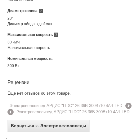
Диаметр колеса
28″
Диаметр обода в дюймах
Максимальная скорость
30 км/ч
Максимальная скорость
Номинальная мощность
300 Вт
Рецензии
Еще нет отзывов об этом товаре.
Электровелосипед АРДИС "LIDO" 26 36В 300Вт10.4АЧ LED
Электровелосипед АРДИС "LIDO" 26 36В 300Вт10.4АЧ LED
Вернуться к: Электровелосипеды