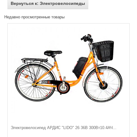
Вернуться к: Электровелосипеды
Недавно просмотренные товары
Электровелосипед АРДИС "LIDO" 26 36В 300Вт10.4АЧ...