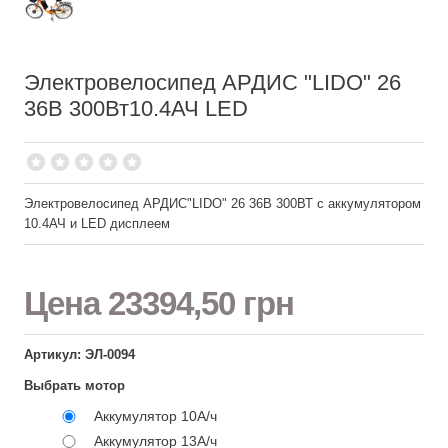
Электровелосипед АРДИС "LIDO" 26
36В 300Вт10.4АЧ LED
Электровелосипед АРДИС"LIDO" 26 36В 300ВТ с аккумулятором
10.4АЧ и LED дисплеем
Цена
23394,50 грн
Артикул: ЭЛ-0094
Выбрать мотор
Аккумулятор 10А/ч
Аккумулятор 13А/ч