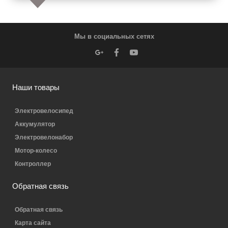
Мы в социальных сетях
Наши товары
Электровелосипед
Аккумулятор
Электровелонабор
Мотор-колесо
Контроллер
Обратная связь
Обратная связь
Карта сайта