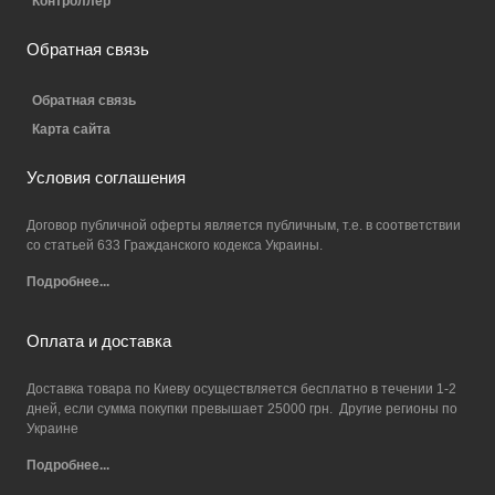
Контроллер
Обратная связь
Обратная связь
Карта сайта
Условия соглашения
Договор публичной оферты является публичным, т.е. в соответствии
со статьей 633 Гражданского кодекса Украины.
Подробнее...
Оплата и доставка
Доставка товара по Киеву осуществляется бесплатно в течении 1-2
дней, если сумма покупки превышает 25000 грн. Другие регионы по
Украине
Подробнее...