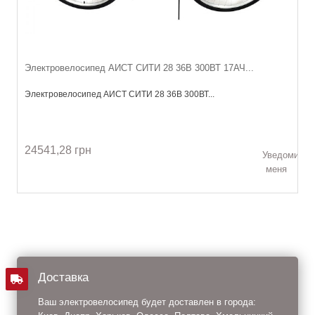
Электровелосипед АИСТ СИТИ 28 36В 300ВТ 17АЧ...
Электровелосипед АИСТ СИТИ 28 36В 300ВТ...
24541,28 грн
Уведомить
меня
Доставка
Ваш электровелосипед будет доставлен в города: