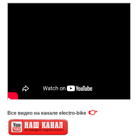
👉
Все видео на канале electro-bike