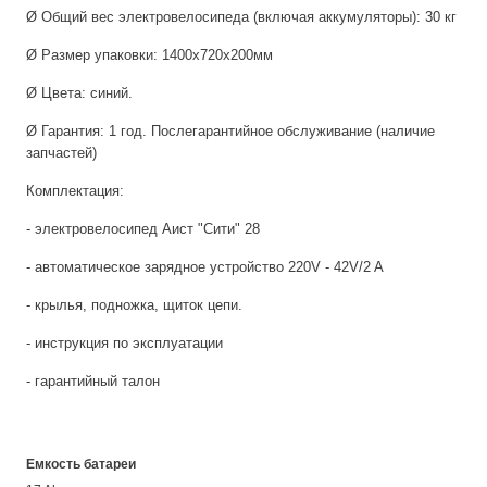
Ø Общий вес электровелосипеда (включая аккумуляторы): 30 кг
Ø Размер упаковки: 1400x720x200мм
Ø Цвета: синий.
Ø Гарантия: 1 год. Послегарантийное обслуживание (наличие
запчастей)
Комплектация:
- электровелосипед Аист "Сити" 28
- автоматическое зарядное устройство 220V - 42V/2 A
- крылья, подножка, щиток цепи.
- инструкция по эксплуатации
- гарантийный талон
Емкость батареи