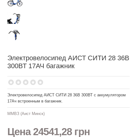
Электровелосипед АИСТ СИТИ 28 36В
300ВТ 17АЧ багажник
Электровелосипед АИСТ СИТИ 28 36В 300ВТ с аккумулятором
17Ач встроенным в багажник.
ММВЗ (Аист Минск)
Цена
24541,28 грн