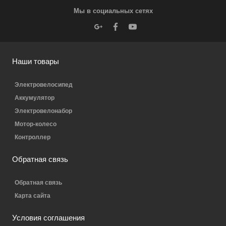
Мы в социальных сетях
Наши товары
Электровелосипед
Аккумулятор
Электровелонабор
Мотор-колесо
Контроллер
Обратная связь
Обратная связь
Карта сайта
Условия соглашения