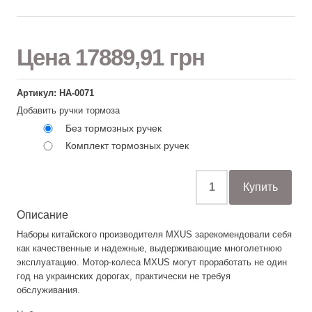
Цена
17889,91 грн
Артикул: НА-0071
Добавить ручки тормоза
Без тормозных ручек
Комплект тормозных ручек
Описание
Наборы китайского производителя MXUS зарекомендовали себя
как качественные и надежные, выдерживающие многолетнюю
эксплуатацию. Мотор-колеса MXUS могут проработать не один
год на украинских дорогах, практически не требуя
обслуживания.