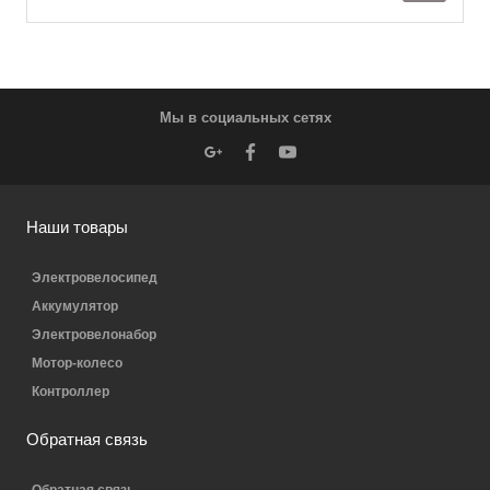
Мы в социальных сетях
Наши товары
Электровелосипед
Аккумулятор
Электровелонабор
Мотор-колесо
Контроллер
Обратная связь
Обратная связь