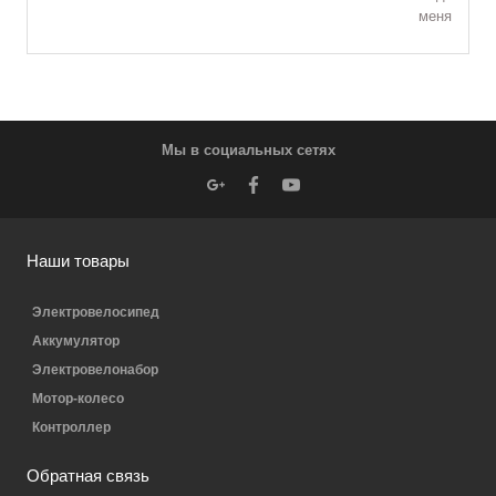
меня
Мы в социальных сетях
Наши товары
Электровелосипед
Аккумулятор
Электровелонабор
Мотор-колесо
Контроллер
Обратная связь