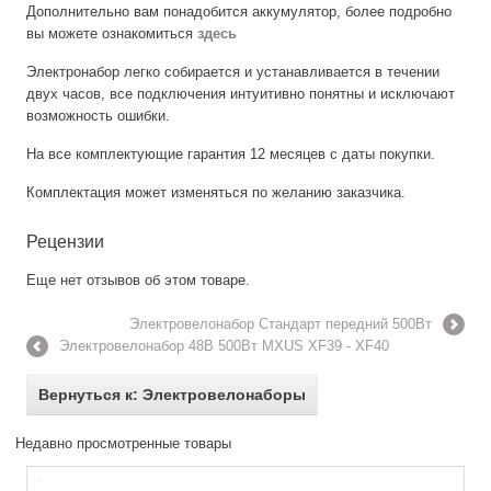
Дополнительно вам понадобится аккумулятор, более подробно
вы можете ознакомиться
здесь
Электронабор легко собирается и устанавливается в течении
двух часов, все подключения интуитивно понятны и исключают
возможность ошибки.
На все комплектующие гарантия 12 месяцев с даты покупки.
Комплектация может изменяться по желанию заказчика.
Рецензии
Еще нет отзывов об этом товаре.
Электровелонабор Стандарт передний 500Вт
Электровелонабор 48В 500Вт MXUS XF39 - XF40
Вернуться к: Электровелонаборы
Недавно просмотренные товары