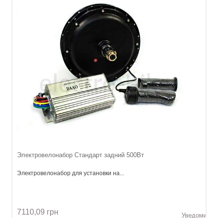
Электровелонабор Стандарт задний 500Вт
Электровелонабор для установки на...
7110,09 грн
Уведомить