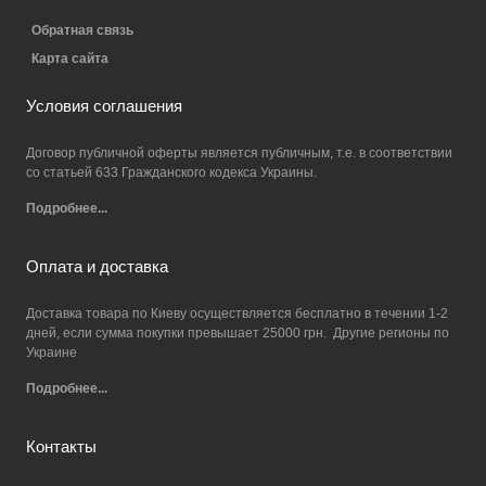
Обратная связь
Карта сайта
Условия соглашения
Договор публичной оферты является публичным, т.е. в соответствии
со статьей 633 Гражданского кодекса Украины.
Подробнее...
Оплата и доставка
Доставка товара по Киеву осуществляется бесплатно в течении 1-2
дней, если сумма покупки превышает 25000 грн. Другие регионы по
Украине
Подробнее...
Контакты