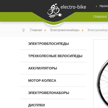
Україн
ГЛАВНАЯ
Главная
Электровелонаборы
Электронабор
ЭЛЕКТРОВЕЛОСИПЕДЫ
ТРЕХКОЛЕСНЫЕ ВЕЛОСИПЕДЫ
АККУМУЛЯТОРЫ
МОТОР-КОЛЕСА
ЭЛЕКТРОВЕЛОНАБОРЫ
ДИСПЛЕИ