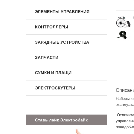
ЭЛЕМЕНТЫ УПРАВЛЕНИЯ
КОНТРОЛЛЕРЫ
ЗАРЯДНЫЕ УСТРОЙСТВА
ЗАПЧАСТИ
СУМКИ И ПЛАЩИ
ЭЛЕКТРОСКУТЕРЫ
Описан
Наборы к
эксплуата
Отличите
Ставь лайк Электробайк
управлени
понадобит