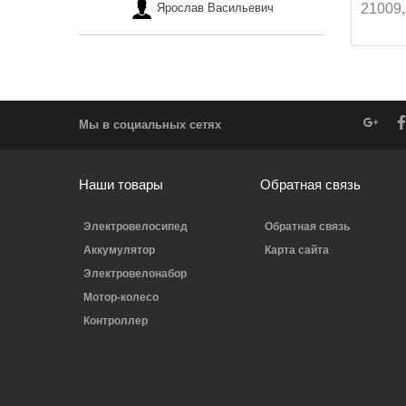
21009,
Ярослав Васильевич
Мы в социальных сетях
Наши товары
Обратная связь
Электровелосипед
Обратная связь
Аккумулятор
Карта сайта
Электровелонабор
Мотор-колесо
Контроллер