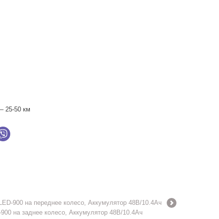
– 25-50 км
ED-900 на переднее колесо, Аккумулятор 48В/10.4Ач
900 на заднее колесо, Аккумулятор 48В/10.4Ач